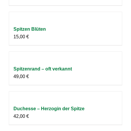
Spitzen Blüten
15,00
€
Spitzenrand – oft verkannt
49,00
€
Duchesse – Herzogin der Spitze
42,00
€