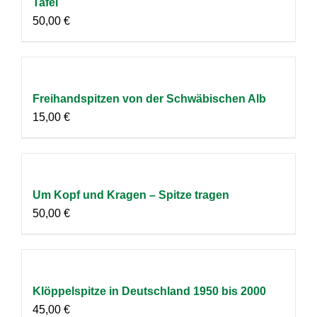
Tafel
50,00
€
Freihandspitzen von der Schwäbischen Alb
15,00
€
Um Kopf und Kragen – Spitze tragen
50,00
€
Klöppelspitze in Deutschland 1950 bis 2000
45,00
€