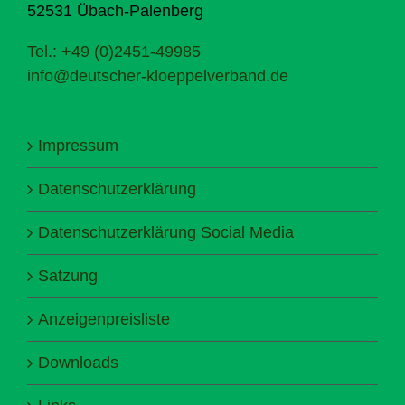
52531 Übach-Palenberg
Tel.: +49 (0)2451-49985
info@deutscher-kloeppelverband.de
Impressum
Datenschutzerklärung
Datenschutzerklärung Social Media
Satzung
Anzeigenpreisliste
Downloads