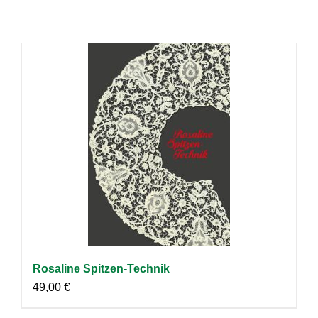
Rosaline Spitzen-Technik
49,00
€