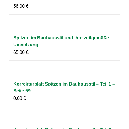
56,00
€
Spitzen im Bauhausstil und ihre zeitgemäße
Umsetzung
65,00
€
Korrekturblatt Spitzen im Bauhausstil – Teil 1 –
Seite 59
0,00
€