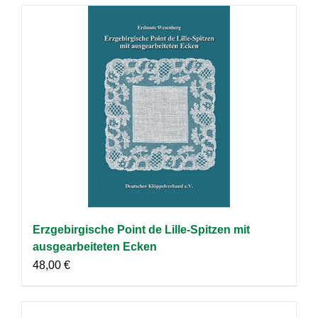
Erzgebirgische Point de Lille-Spitzen mit
ausgearbeiteten Ecken
48,00
€