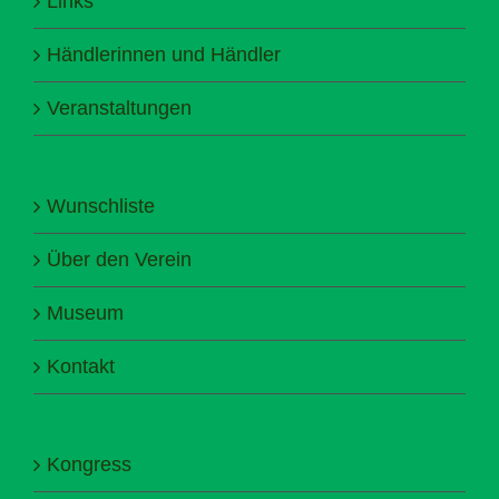
Links
Händlerinnen und Händler
Veranstaltungen
Wunschliste
Über den Verein
Museum
Kontakt
Kongress