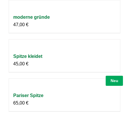
moderne gründe
47,00
€
Spitze kleidet
45,00
€
Neu
Pariser Spitze
65,00
€