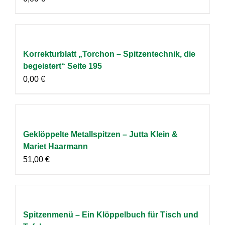
Korrekturblatt „Torchon – Spitzentechnik, die
begeistert“ Seite 195
0,00
€
Geklöppelte Metallspitzen – Jutta Klein &
Mariet Haarmann
51,00
€
Spitzenmenü – Ein Klöppelbuch für Tisch und