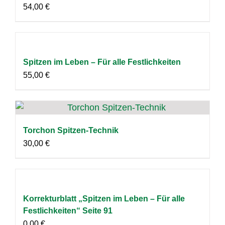
54,00
€
Spitzen im Leben – Für alle Festlichkeiten
55,00
€
Torchon Spitzen-Technik
30,00
€
Korrekturblatt „Spitzen im Leben – Für alle
Festlichkeiten“ Seite 91
0,00
€