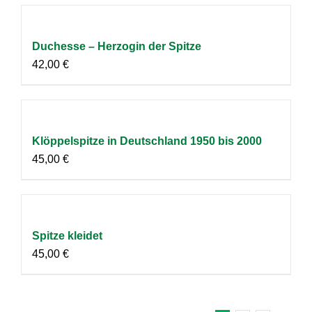
Duchesse – Herzogin der Spitze
42,00
€
Klöppelspitze in Deutschland 1950 bis 2000
45,00
€
Spitze kleidet
45,00
€