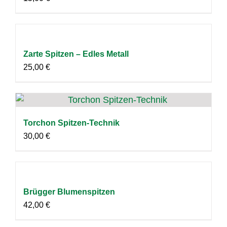
Zarte Spitzen – Edles Metall
25,00
€
Torchon Spitzen-Technik
30,00
€
Brügger Blumenspitzen
42,00
€