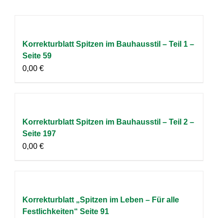
Korrekturblatt Spitzen im Bauhausstil – Teil 1 –
Seite 59
0,00
€
Korrekturblatt Spitzen im Bauhausstil – Teil 2 –
Seite 197
0,00
€
Korrekturblatt „Spitzen im Leben – Für alle
Festlichkeiten“ Seite 91