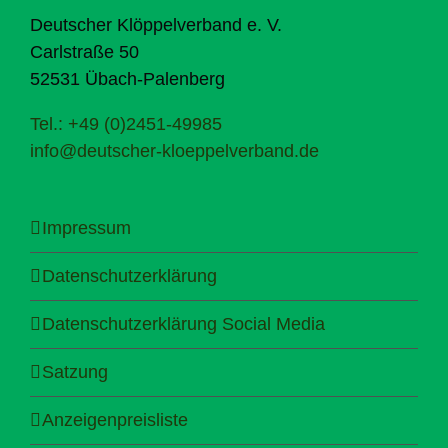
Deutscher Klöppelverband e. V.
Carlstraße 50
52531 Übach-Palenberg
Tel.: +49 (0)2451-49985
info@deutscher-kloeppelverband.de
Impressum
Datenschutzerklärung
Datenschutzerklärung Social Media
Satzung
Anzeigenpreisliste