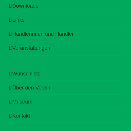
Downloads
Links
Händlerinnen und Händler
Veranstaltungen
Wunschliste
Über den Verein
Museum
Kontakt