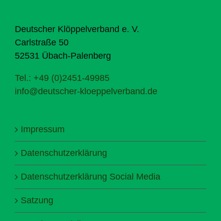
Deutscher Klöppelverband e. V.
Carlstraße 50
52531 Übach-Palenberg
Tel.: +49 (0)2451-49985
info@deutscher-kloeppelverband.de
Impressum
Datenschutzerklärung
Datenschutzerklärung Social Media
Satzung