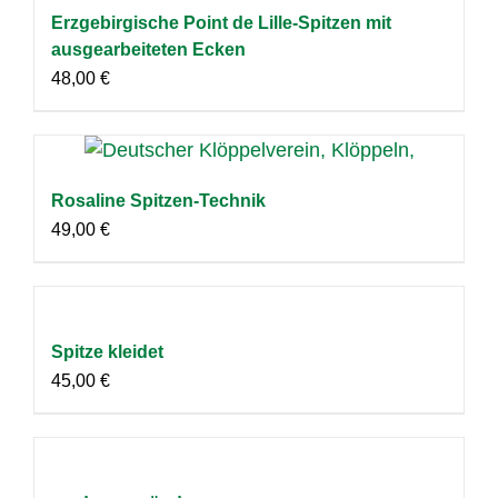
Erzgebirgische Point de Lille-Spitzen mit
ausgearbeiteten Ecken
48,00
€
Rosaline Spitzen-Technik
49,00
€
Spitze kleidet
45,00
€