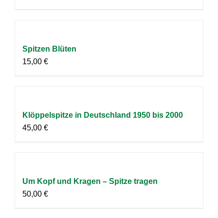
Spitzen Blüten
15,00
€
Klöppelspitze in Deutschland 1950 bis 2000
45,00
€
Um Kopf und Kragen – Spitze tragen
50,00
€