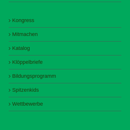
Kongress
Mitmachen
Katalog
Klöppelbriefe
Bildungsprogramm
Spitzenkids
Wettbewerbe