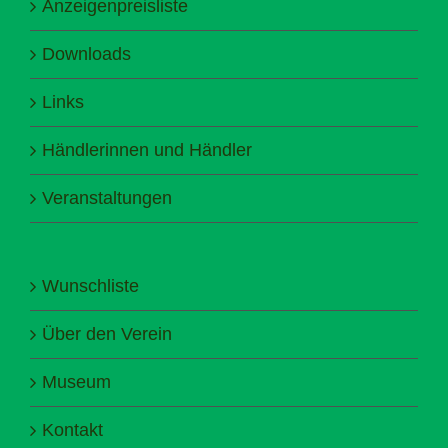
Anzeigenpreisliste
Downloads
Links
Händlerinnen und Händler
Veranstaltungen
Wunschliste
Über den Verein
Museum
Kontakt