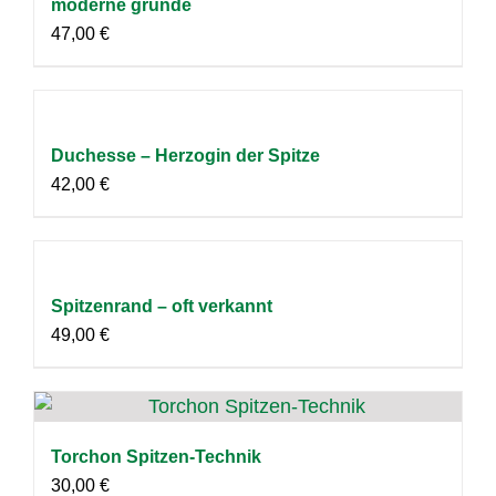
moderne gründe
47,00
€
Duchesse – Herzogin der Spitze
42,00
€
Spitzenrand – oft verkannt
49,00
€
Torchon Spitzen-Technik
30,00
€