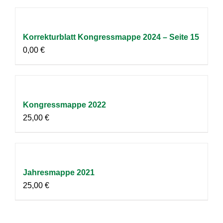
Korrekturblatt Kongressmappe 2024 – Seite 15
0,00
€
Kongressmappe 2022
25,00
€
Jahresmappe 2021
25,00
€