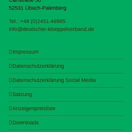
52531 Übach-Palenberg
Tel.: +49 (0)2451-49985
info@deutscher-kloeppelverband.de
Impressum
Datenschutzerklärung
Datenschutzerklärung Social Media
Satzung
Anzeigenpreisliste
Downloads