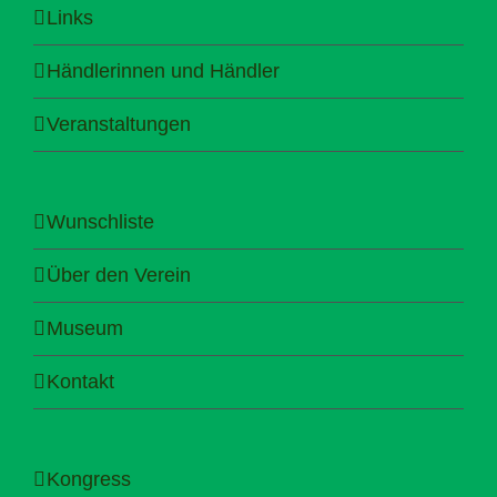
Links
Händlerinnen und Händler
Veranstaltungen
Wunschliste
Über den Verein
Museum
Kontakt
Kongress