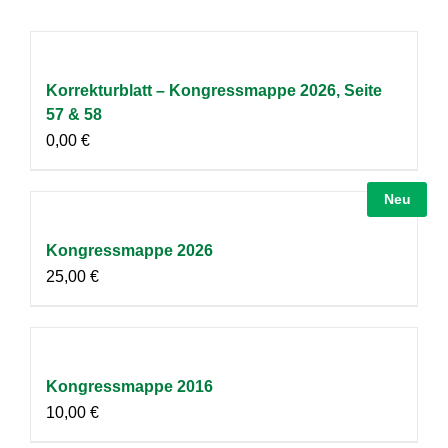
Korrekturblatt – Kongressmappe 2026, Seite
57 & 58
0,00
€
Neu
Kongressmappe 2026
25,00
€
Kongressmappe 2016
10,00
€