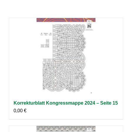
Korrekturblatt Kongressmappe 2024 – Seite 15
0,00
€