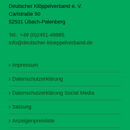
Deutscher Klöppelverband e. V.
Carlstraße 50
52531 Übach-Palenberg
Tel.: +49 (0)2451-49985
info@deutscher-kloeppelverband.de
Impressum
Datenschutzerklärung
Datenschutzerklärung Social Media
Satzung
Anzeigenpreisliste