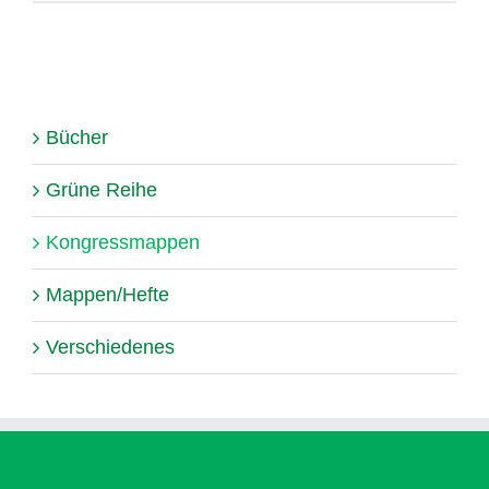
Bücher
Grüne Reihe
Kongressmappen
Mappen/Hefte
Verschiedenes