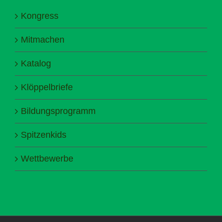
Kongress
Mitmachen
Katalog
Klöppelbriefe
Bildungsprogramm
Spitzenkids
Wettbewerbe