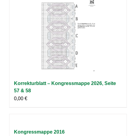
Korrekturblatt – Kongressmappe 2026, Seite
57 & 58
0,00
€
Kongressmappe 2016