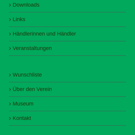
Downloads
Links
Händlerinnen und Händler
Veranstaltungen
Wunschliste
Über den Verein
Museum
Kontakt