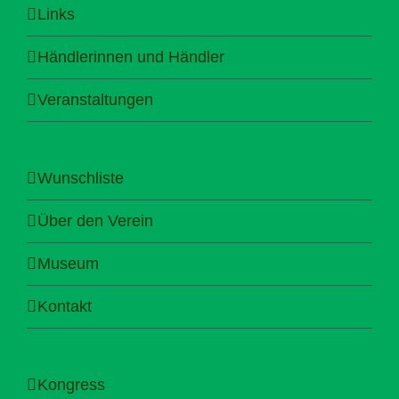
Links
Händlerinnen und Händler
Veranstaltungen
Wunschliste
Über den Verein
Museum
Kontakt
Kongress