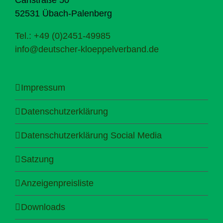
52531 Übach-Palenberg
Tel.: +49 (0)2451-49985
info@deutscher-kloeppelverband.de
Impressum
Datenschutzerklärung
Datenschutzerklärung Social Media
Satzung
Anzeigenpreisliste
Downloads