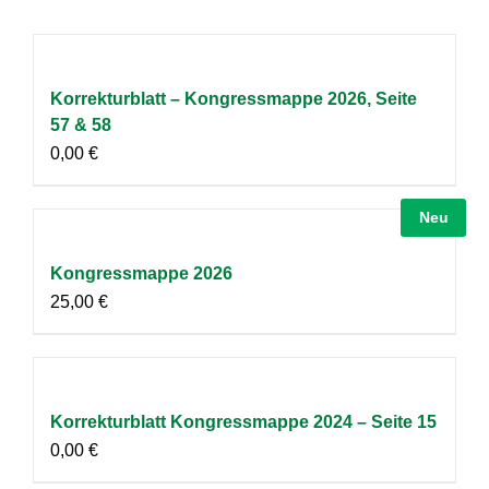
Korrekturblatt – Kongressmappe 2026, Seite
57 & 58
0,00
€
Neu
Kongressmappe 2026
25,00
€
Korrekturblatt Kongressmappe 2024 – Seite 15
0,00
€