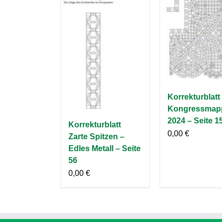
Korrekturblatt
Kongressmap
2024 – Seite 1
Korrekturblatt
0,00
€
Zarte Spitzen –
Edles Metall – Seite
56
0,00
€