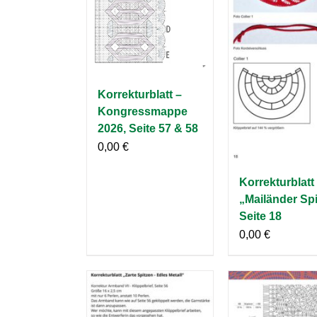
Korrekturblatt –
Kongressmappe
2026, Seite 57 & 58
0,00
€
Korrekturblatt
„Mailänder Spi
Seite 18
0,00
€