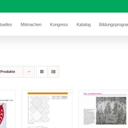
tuelles
Mitmachen
Kongress
Katalog
Bildungsprogr
 Produkte