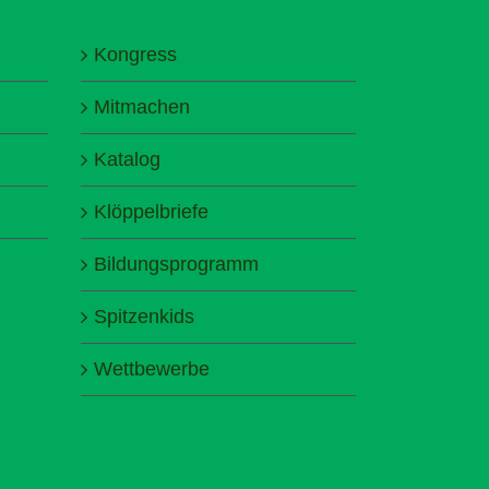
Kongress
Mitmachen
Katalog
Klöppelbriefe
Bildungsprogramm
Spitzenkids
Wettbewerbe