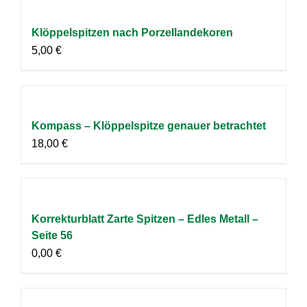
Klöppelspitzen nach Porzellandekoren
5,00
€
Kompass – Klöppelspitze genauer betrachtet
18,00
€
Korrekturblatt Zarte Spitzen – Edles Metall –
Seite 56
0,00
€