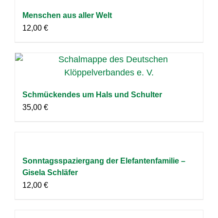
Menschen aus aller Welt
12,00
€
Schmückendes um Hals und Schulter
35,00
€
Sonntagsspaziergang der Elefantenfamilie –
Gisela Schläfer
12,00
€