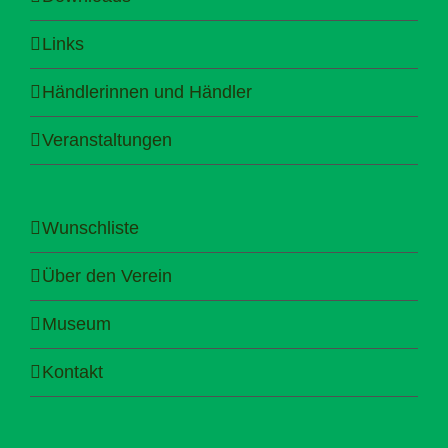
Links
Händlerinnen und Händler
Veranstaltungen
Wunschliste
Über den Verein
Museum
Kontakt