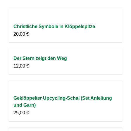
Christliche Symbole in Klöppelspitze
20,00
€
Der Stern zeigt den Weg
12,00
€
Geklöppelter Upcycling-Schal (Set Anleitung
und Garn)
25,00
€