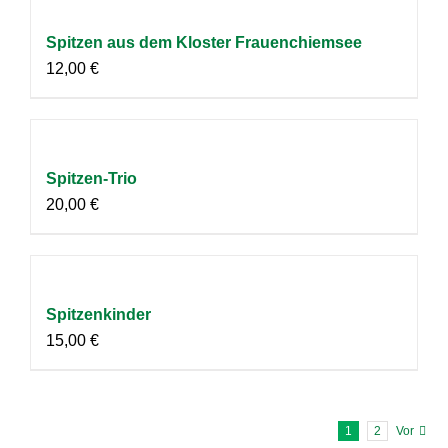
Spitzen aus dem Kloster Frauenchiemsee
12,00
€
Spitzen-Trio
20,00
€
Spitzenkinder
15,00
€
1
2
Vor