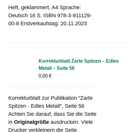
Heft, geklammert, A4 Sprache:
Deutsch 16 S. ISBN 978-3-911129-
00-8 Erstverkaufstag: 20.11.2023
Korrekturblatt Zarte Spitzen – Edles
Metall – Seite 56
0,00
€
Korrekturblatt zur Publikation "Zarte
Spitzen - Edles Metall", Seite 56
Achten Sie darauf, dass Sie die Seite
in
Originalgröße
ausdrucken. Viele
Drucker verkleinern die Seite