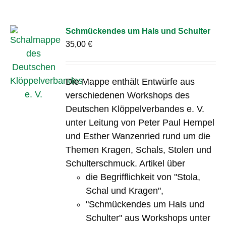
Schmückendes um Hals und Schulter
35,00
€
Die Mappe enthält Entwürfe aus
verschiedenen Workshops des
Deutschen Klöppelverbandes e. V.
unter Leitung von Peter Paul Hempel
und Esther Wanzenried rund um die
Themen Kragen, Schals, Stolen und
Schulterschmuck. Artikel über
die Begrifflichkeit von "Stola,
Schal und Kragen",
"Schmückendes um Hals und
Schulter" aus Workshops unter