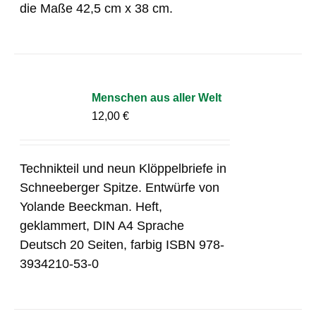
die Maße 42,5 cm x 38 cm.
Menschen aus aller Welt
12,00
€
Technikteil und neun Klöppelbriefe in
Schneeberger Spitze. Entwürfe von
Yolande Beeckman. Heft,
geklammert, DIN A4 Sprache
Deutsch 20 Seiten, farbig ISBN 978-
3934210-53-0