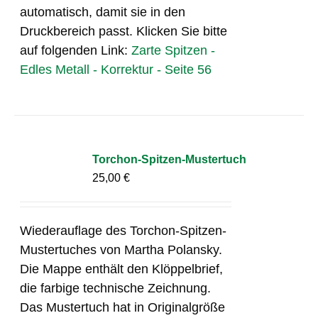
automatisch, damit sie in den
Druckbereich passt. Klicken Sie bitte
auf folgenden Link:
Zarte Spitzen -
Edles Metall - Korrektur - Seite 56
Torchon-Spitzen-Mustertuch
25,00
€
Wiederauflage des Torchon-Spitzen-
Mustertuches von Martha Polansky.
Die Mappe enthält den Klöppelbrief,
die farbige technische Zeichnung.
Das Mustertuch hat in Originalgröße