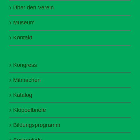
Über den Verein
Museum
Kontakt
Kongress
Mitmachen
Katalog
Klöppelbriefe
Bildungsprogramm
Spitzenkids