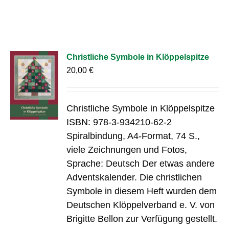
Christliche Symbole in Klöppelspitze
20,00
€
Christliche Symbole in Klöppelspitze
ISBN: 978-3-934210-62-2
Spiralbindung, A4-Format, 74 S.,
viele Zeichnungen und Fotos,
Sprache: Deutsch Der etwas andere
Adventskalender. Die christlichen
Symbole in diesem Heft wurden dem
Deutschen Klöppelverband e. V. von
Brigitte Bellon zur Verfügung gestellt.