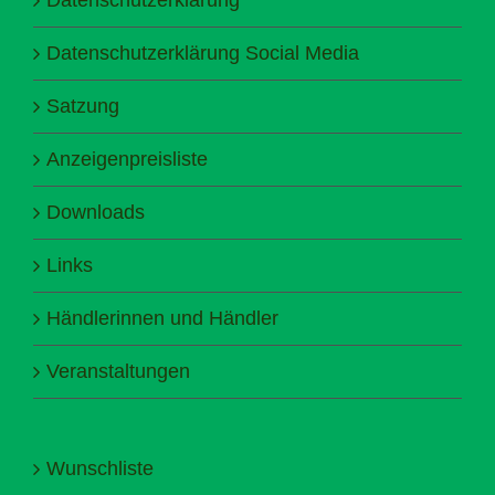
Datenschutzerklärung Social Media
Satzung
Anzeigenpreisliste
Downloads
Links
Händlerinnen und Händler
Veranstaltungen
Wunschliste