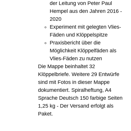
der Leitung von Peter Paul
Hempel aus den Jahren 2016 -
2020
Experiment mit gelegten Vlies-
Fäden und Klöppelspitze
Praxisbericht über die
Möglichkeit Klöppelfäden als
Vlies-Fäden zu nutzen
Die Mappe beinhaltet 32
Klöppelbriefe. Weitere 29 Entwürfe
sind mit Fotos in dieser Mappe
dokumentiert. Spiralheftung, A4
Sprache Deutsch 150 farbige Seiten
1,25 kg - Der Versand erfolgt als
Paket.