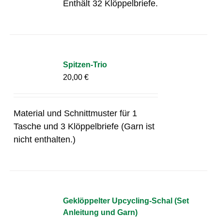
Enthält 32 Klöppelbriefe.
Spitzen-Trio
20,00
€
Material und Schnittmuster für 1
Tasche und 3 Klöppelbriefe (Garn ist
nicht enthalten.)
Geklöppelter Upcycling-Schal (Set
Anleitung und Garn)