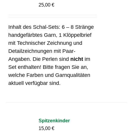
25,00
€
Inhalt des Schal-Sets: 6 – 8 Stränge
handgefärbtes Garn, 1 Klöppelbrief
mit Technischer Zeichnung und
Detailzeichnungen mit Paar-
Angaben. Die Perlen sind
nicht
im
Set enthalten! Bitte fragen Sie an,
welche Farben und Garnqualitäten
aktuell verfügbar sind.
Spitzenkinder
15,00
€