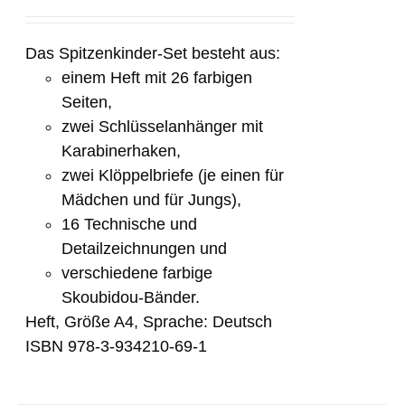
Das Spitzenkinder-Set besteht aus:
einem Heft mit 26 farbigen
Seiten,
zwei Schlüsselanhänger mit
Karabinerhaken,
zwei Klöppelbriefe (je einen für
Mädchen und für Jungs),
16 Technische und
Detailzeichnungen und
verschiedene farbige
Skoubidou-Bänder.
Heft, Größe A4, Sprache: Deutsch
ISBN 978-3-934210-69-1