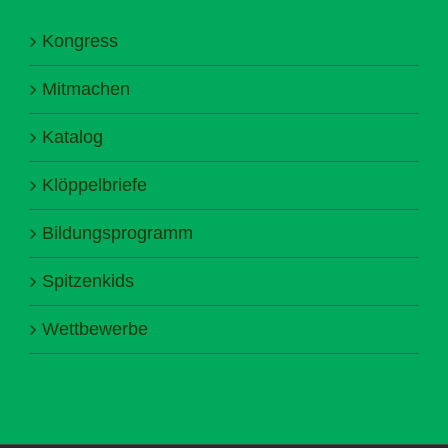
Kongress
Mitmachen
Katalog
Klöppelbriefe
Bildungsprogramm
Spitzenkids
Wettbewerbe