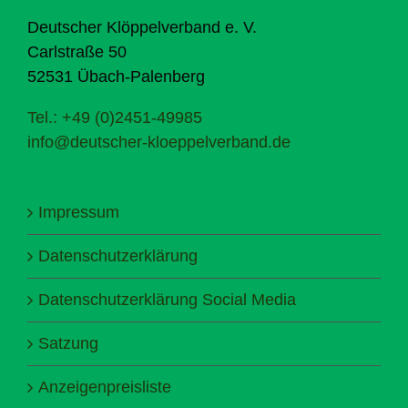
Deutscher Klöppelverband e. V.
Carlstraße 50
52531 Übach-Palenberg
Tel.: +49 (0)2451-49985
info@deutscher-kloeppelverband.de
Impressum
Datenschutzerklärung
Datenschutzerklärung Social Media
Satzung
Anzeigenpreisliste