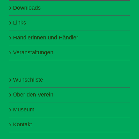
Downloads
Links
Händlerinnen und Händler
Veranstaltungen
Wunschliste
Über den Verein
Museum
Kontakt