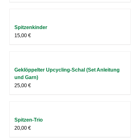
Spitzenkinder
15,00
€
Geklöppelter Upcycling-Schal (Set Anleitung
und Garn)
25,00
€
Spitzen-Trio
20,00
€