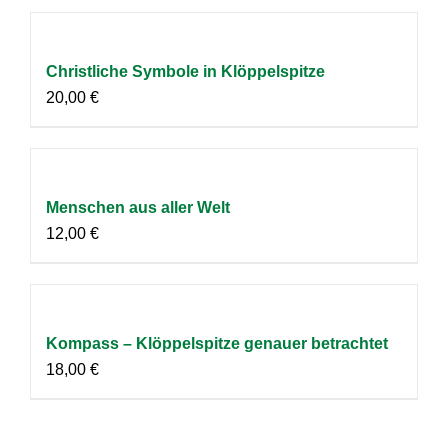
Christliche Symbole in Klöppelspitze
20,00
€
Menschen aus aller Welt
12,00
€
Kompass – Klöppelspitze genauer betrachtet
18,00
€