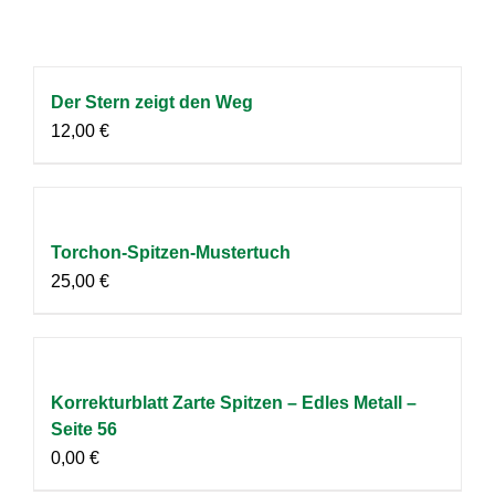
Der Stern zeigt den Weg
12,00
€
Torchon-Spitzen-Mustertuch
25,00
€
Korrekturblatt Zarte Spitzen – Edles Metall –
Seite 56
0,00
€