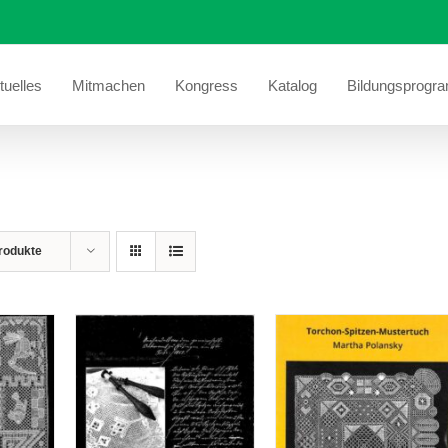
tuelles
Mitmachen
Kongress
Katalog
Bildungsprogr
rodukte