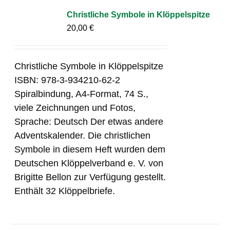
Christliche Symbole in Klöppelspitze
20,00
€
Christliche Symbole in Klöppelspitze
ISBN: 978-3-934210-62-2
Spiralbindung, A4-Format, 74 S.,
viele Zeichnungen und Fotos,
Sprache: Deutsch Der etwas andere
Adventskalender. Die christlichen
Symbole in diesem Heft wurden dem
Deutschen Klöppelverband e. V. von
Brigitte Bellon zur Verfügung gestellt.
Enthält 32 Klöppelbriefe.