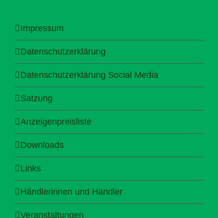
Impressum
Datenschutzerklärung
Datenschutzerklärung Social Media
Satzung
Anzeigenpreisliste
Downloads
Links
Händlerinnen und Händler
Veranstaltungen