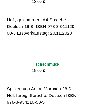
12,00
€
Heft, geklammert, A4 Sprache:
Deutsch 16 S. ISBN 978-3-911129-
00-8 Erstverkaufstag: 20.11.2023
Tischschmuck
18,00
€
Spitzen von Anton Morbach 28 S.
Heft farbig, Sprache: Deutsch ISBN
978-3-934210-58-5