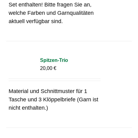
Set enthalten! Bitte fragen Sie an,
welche Farben und Garnqualitäten
aktuell verfügbar sind.
Spitzen-Trio
20,00
€
Material und Schnittmuster für 1
Tasche und 3 Klöppelbriefe (Garn ist
nicht enthalten.)