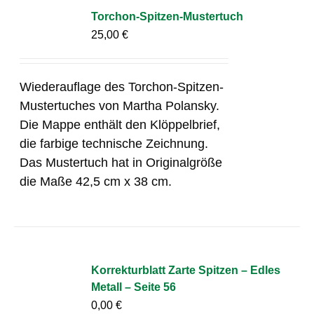
Torchon-Spitzen-Mustertuch
25,00
€
Wiederauflage des Torchon-Spitzen-
Mustertuches von Martha Polansky.
Die Mappe enthält den Klöppelbrief,
die farbige technische Zeichnung.
Das Mustertuch hat in Originalgröße
die Maße 42,5 cm x 38 cm.
Korrekturblatt Zarte Spitzen – Edles
Metall – Seite 56
0,00
€