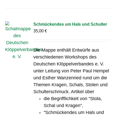
Schmückendes um Hals und Schulter
35,00
€
Die Mappe enthält Entwürfe aus
verschiedenen Workshops des
Deutschen Klöppelverbandes e. V.
unter Leitung von Peter Paul Hempel
und Esther Wanzenried rund um die
Themen Kragen, Schals, Stolen und
Schulterschmuck. Artikel über
die Begrifflichkeit von "Stola,
Schal und Kragen",
"Schmückendes um Hals und