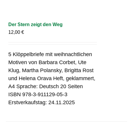
Der Stern zeigt den Weg
12,00
€
5 Klöppelbriefe mit weihnachtlichen
Motiven von Barbara Corbet, Ute
Klug, Martha Polansky, Brigitta Rost
und Helena Orava Heft, geklammert,
A4 Sprache: Deutsch 20 Seiten
ISBN 978-3-911129-05-3
Erstverkaufstag: 24.11.2025