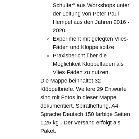
Schulter" aus Workshops unter
der Leitung von Peter Paul
Hempel aus den Jahren 2016 -
2020
Experiment mit gelegten Vlies-
Fäden und Klöppelspitze
Praxisbericht über die
Möglichkeit Klöppelfäden als
Vlies-Fäden zu nutzen
Die Mappe beinhaltet 32
Klöppelbriefe. Weitere 29 Entwürfe
sind mit Fotos in dieser Mappe
dokumentiert. Spiralheftung, A4
Sprache Deutsch 150 farbige Seiten
1,25 kg - Der Versand erfolgt als
Paket.