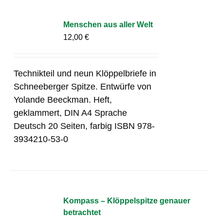
Menschen aus aller Welt
12,00
€
Technikteil und neun Klöppelbriefe in
Schneeberger Spitze. Entwürfe von
Yolande Beeckman. Heft,
geklammert, DIN A4 Sprache
Deutsch 20 Seiten, farbig ISBN 978-
3934210-53-0
Kompass – Klöppelspitze genauer
betrachtet