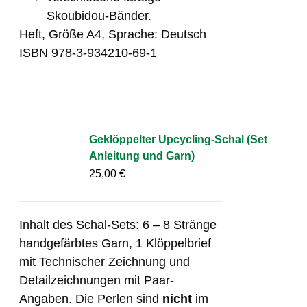
Skoubidou-Bänder.
Heft, Größe A4, Sprache: Deutsch
ISBN 978-3-934210-69-1
Geklöppelter Upcycling-Schal (Set
Anleitung und Garn)
25,00
€
Inhalt des Schal-Sets: 6 – 8 Stränge
handgefärbtes Garn, 1 Klöppelbrief
mit Technischer Zeichnung und
Detailzeichnungen mit Paar-
Angaben. Die Perlen sind
nicht
im