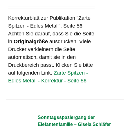
Korrekturblatt zur Publikation "Zarte
Spitzen - Edles Metall", Seite 56
Achten Sie darauf, dass Sie die Seite
in
Originalgröße
ausdrucken. Viele
Drucker verkleinern die Seite
automatisch, damit sie in den
Druckbereich passt. Klicken Sie bitte
auf folgenden Link:
Zarte Spitzen -
Edles Metall - Korrektur - Seite 56
Sonntagsspaziergang der
Elefantenfamilie – Gisela Schläfer