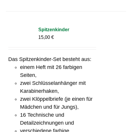
Spitzenkinder
15,00
€
Das Spitzenkinder-Set besteht aus:
einem Heft mit 26 farbigen
Seiten,
zwei Schlüsselanhänger mit
Karabinerhaken,
zwei Klöppelbriefe (je einen für
Mädchen und für Jungs),
16 Technische und
Detailzeichnungen und
verschiedene farbige