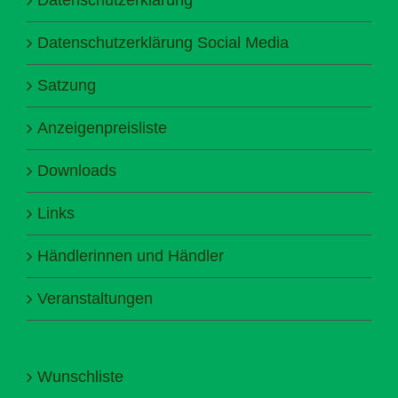
Datenschutzerklärung Social Media
Satzung
Anzeigenpreisliste
Downloads
Links
Händlerinnen und Händler
Veranstaltungen
Wunschliste