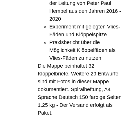
der Leitung von Peter Paul
Hempel aus den Jahren 2016 -
2020
Experiment mit gelegten Vlies-
Fäden und Klöppelspitze
Praxisbericht über die
Möglichkeit Klöppelfäden als
Vlies-Fäden zu nutzen
Die Mappe beinhaltet 32
Klöppelbriefe. Weitere 29 Entwürfe
sind mit Fotos in dieser Mappe
dokumentiert. Spiralheftung, A4
Sprache Deutsch 150 farbige Seiten
1,25 kg - Der Versand erfolgt als
Paket.