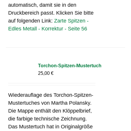
automatisch, damit sie in den
Druckbereich passt. Klicken Sie bitte
auf folgenden Link:
Zarte Spitzen -
Edles Metall - Korrektur - Seite 56
Torchon-Spitzen-Mustertuch
25,00
€
Wiederauflage des Torchon-Spitzen-
Mustertuches von Martha Polansky.
Die Mappe enthält den Klöppelbrief,
die farbige technische Zeichnung.
Das Mustertuch hat in Originalgröße