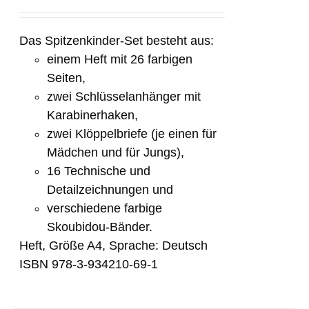
Das Spitzenkinder-Set besteht aus:
einem Heft mit 26 farbigen
Seiten,
zwei Schlüsselanhänger mit
Karabinerhaken,
zwei Klöppelbriefe (je einen für
Mädchen und für Jungs),
16 Technische und
Detailzeichnungen und
verschiedene farbige
Skoubidou-Bänder.
Heft, Größe A4, Sprache: Deutsch
ISBN 978-3-934210-69-1