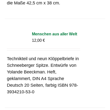
die Maße 42,5 cm x 38 cm.
Menschen aus aller Welt
12,00
€
Technikteil und neun Klöppelbriefe in
Schneeberger Spitze. Entwürfe von
Yolande Beeckman. Heft,
geklammert, DIN A4 Sprache
Deutsch 20 Seiten, farbig ISBN 978-
3934210-53-0