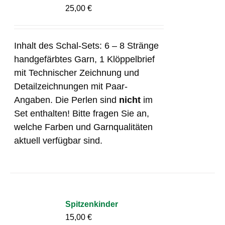
25,00
€
Inhalt des Schal-Sets: 6 – 8 Stränge
handgefärbtes Garn, 1 Klöppelbrief
mit Technischer Zeichnung und
Detailzeichnungen mit Paar-
Angaben. Die Perlen sind
nicht
im
Set enthalten! Bitte fragen Sie an,
welche Farben und Garnqualitäten
aktuell verfügbar sind.
Spitzenkinder
15,00
€