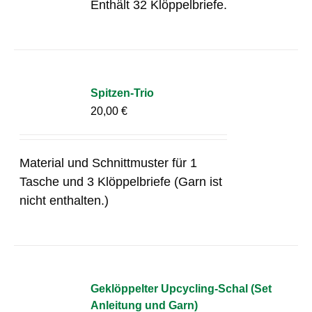
Enthält 32 Klöppelbriefe.
Spitzen-Trio
20,00
€
Material und Schnittmuster für 1
Tasche und 3 Klöppelbriefe (Garn ist
nicht enthalten.)
Geklöppelter Upcycling-Schal (Set
Anleitung und Garn)