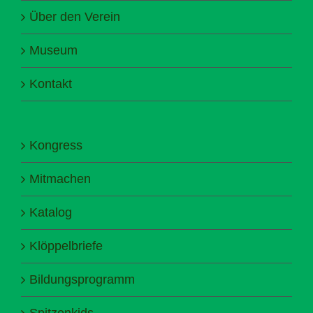
Über den Verein
Museum
Kontakt
Kongress
Mitmachen
Katalog
Klöppelbriefe
Bildungsprogramm
Spitzenkids