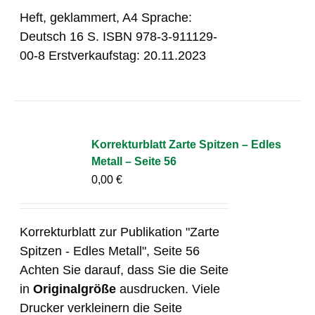
Heft, geklammert, A4 Sprache:
Deutsch 16 S. ISBN 978-3-911129-
00-8 Erstverkaufstag: 20.11.2023
Korrekturblatt Zarte Spitzen – Edles
Metall – Seite 56
0,00
€
Korrekturblatt zur Publikation "Zarte
Spitzen - Edles Metall", Seite 56
Achten Sie darauf, dass Sie die Seite
in
Originalgröße
ausdrucken. Viele
Drucker verkleinern die Seite