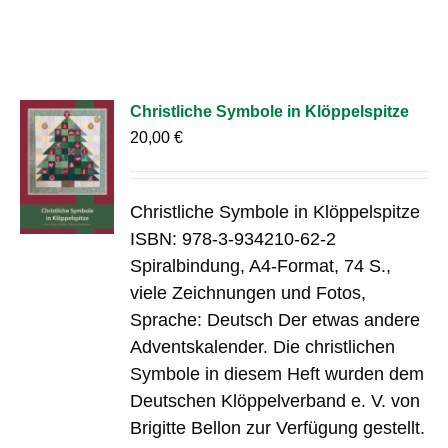
Christliche Symbole in Klöppelspitze
20,00
€
Christliche Symbole in Klöppelspitze
ISBN: 978-3-934210-62-2
Spiralbindung, A4-Format, 74 S.,
viele Zeichnungen und Fotos,
Sprache: Deutsch Der etwas andere
Adventskalender. Die christlichen
Symbole in diesem Heft wurden dem
Deutschen Klöppelverband e. V. von
Brigitte Bellon zur Verfügung gestellt.