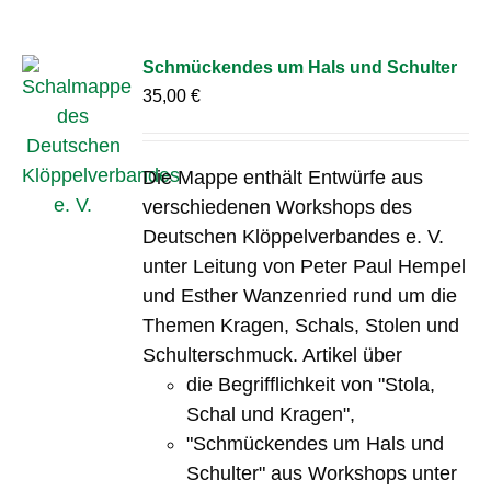
Schmückendes um Hals und Schulter
35,00
€
Die Mappe enthält Entwürfe aus
verschiedenen Workshops des
Deutschen Klöppelverbandes e. V.
unter Leitung von Peter Paul Hempel
und Esther Wanzenried rund um die
Themen Kragen, Schals, Stolen und
Schulterschmuck. Artikel über
die Begrifflichkeit von "Stola,
Schal und Kragen",
"Schmückendes um Hals und
Schulter" aus Workshops unter