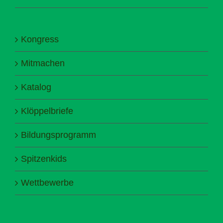
Kongress
Mitmachen
Katalog
Klöppelbriefe
Bildungsprogramm
Spitzenkids
Wettbewerbe