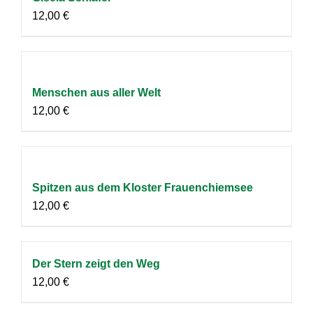
12,00
€
Menschen aus aller Welt
12,00
€
Spitzen aus dem Kloster Frauenchiemsee
12,00
€
Der Stern zeigt den Weg
12,00
€