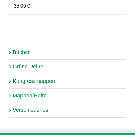
35,00
€
Bücher
Grüne Reihe
Kongressmappen
Mappen/Hefte
Verschiedenes