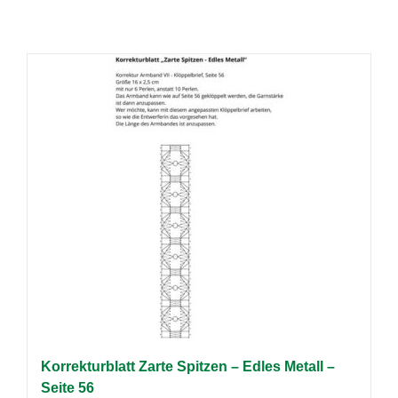
Korrekturblatt Zarte Spitzen – Edles Metall –
Seite 56