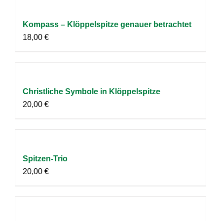
Kompass – Klöppelspitze genauer betrachtet
18,00
€
Christliche Symbole in Klöppelspitze
20,00
€
Spitzen-Trio
20,00
€