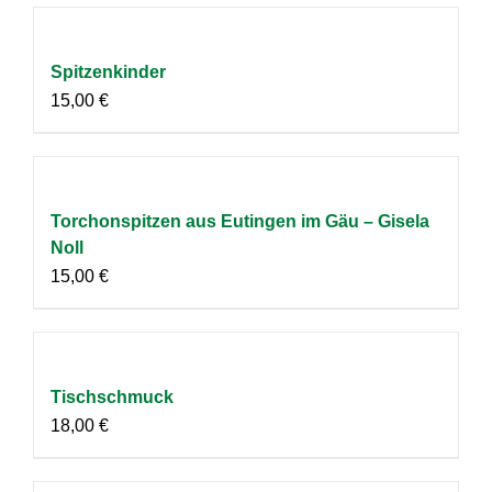
Spitzenkinder
15,00
€
Torchonspitzen aus Eutingen im Gäu – Gisela
Noll
15,00
€
Tischschmuck
18,00
€