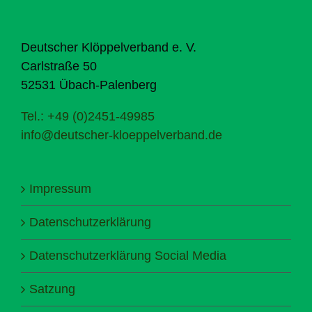
Deutscher Klöppelverband e. V.
Carlstraße 50
52531 Übach-Palenberg
Tel.: +49 (0)2451-49985
info@deutscher-kloeppelverband.de
Impressum
Datenschutzerklärung
Datenschutzerklärung Social Media
Satzung