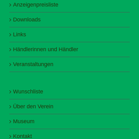
Anzeigenpreisliste
Downloads
Links
Händlerinnen und Händler
Veranstaltungen
Wunschliste
Über den Verein
Museum
Kontakt