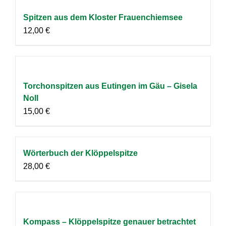
Spitzen aus dem Kloster Frauenchiemsee
12,00
€
Torchonspitzen aus Eutingen im Gäu – Gisela
Noll
15,00
€
Wörterbuch der Klöppelspitze
28,00
€
Kompass – Klöppelspitze genauer betrachtet