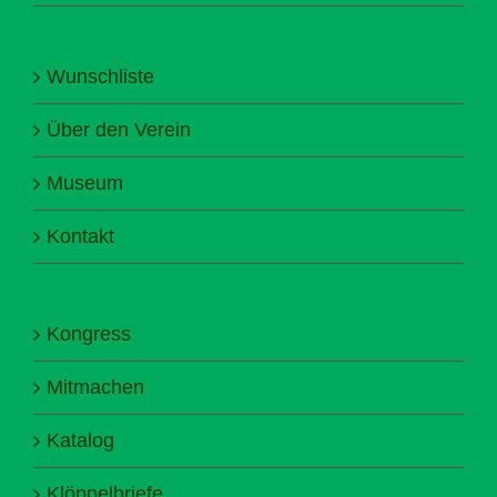
Wunschliste
Über den Verein
Museum
Kontakt
Kongress
Mitmachen
Katalog
Klöppelbriefe