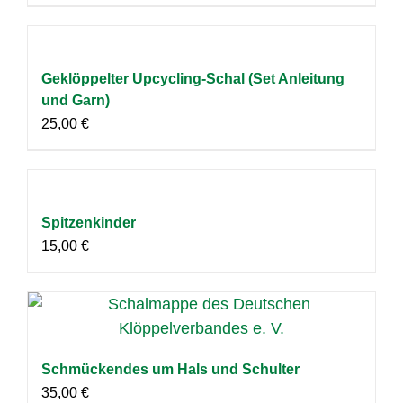
Geklöppelter Upcycling-Schal (Set Anleitung
und Garn)
25,00
€
Spitzenkinder
15,00
€
Schmückendes um Hals und Schulter
35,00
€