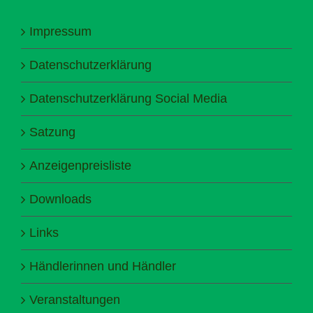
Impressum
Datenschutzerklärung
Datenschutzerklärung Social Media
Satzung
Anzeigenpreisliste
Downloads
Links
Händlerinnen und Händler
Veranstaltungen