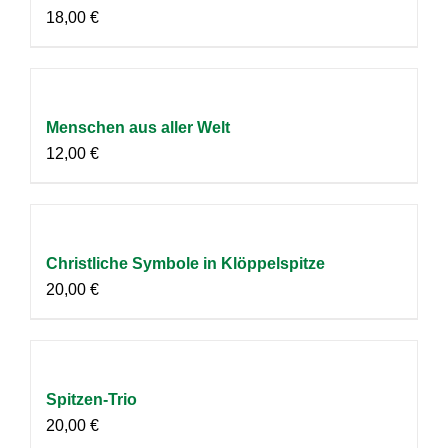
18,00
€
Menschen aus aller Welt
12,00
€
Christliche Symbole in Klöppelspitze
20,00
€
Spitzen-Trio
20,00
€