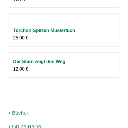
Torchon-Spitzen-Mustertuch
25,00
€
Der Stern zeigt den Weg
12,00
€
Bücher
Grüne Reihe