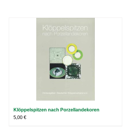
Klöppelspitzen nach Porzellandekoren
5,00
€