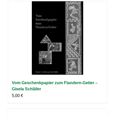
Vom Geschenkpapier zum Flandern-Getier –
Gisela Schläfer
5,00
€