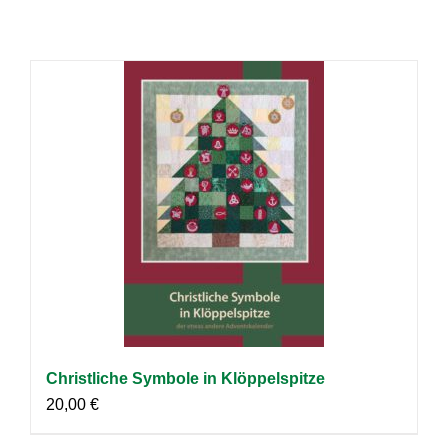
Christliche Symbole in Klöppelspitze
20,00
€