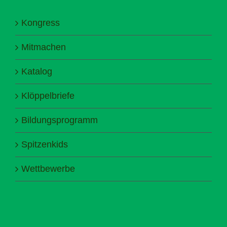
Kongress
Mitmachen
Katalog
Klöppelbriefe
Bildungsprogramm
Spitzenkids
Wettbewerbe