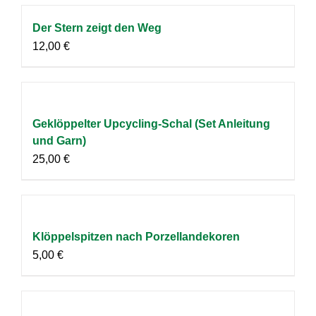
Der Stern zeigt den Weg
12,00
€
Geklöppelter Upcycling-Schal (Set Anleitung
und Garn)
25,00
€
Klöppelspitzen nach Porzellandekoren
5,00
€