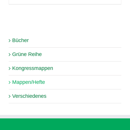
Bücher
Grüne Reihe
Kongressmappen
Mappen/Hefte
Verschiedenes