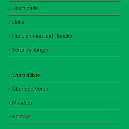
Downloads
Links
Händlerinnen und Händler
Veranstaltungen
Wunschliste
Über den Verein
Museum
Kontakt