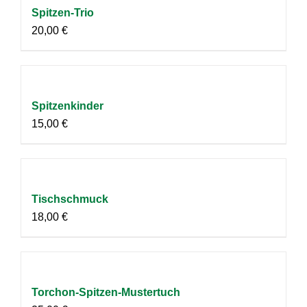
Spitzen-Trio
20,00
€
Spitzenkinder
15,00
€
Tischschmuck
18,00
€
Torchon-Spitzen-Mustertuch