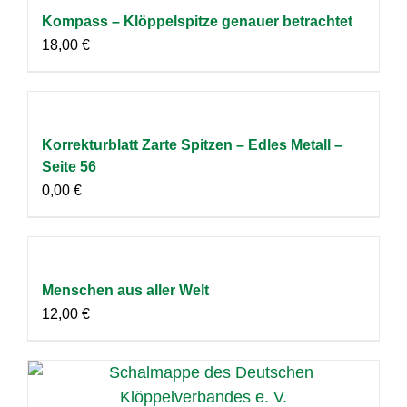
Kompass – Klöppelspitze genauer betrachtet
18,00
€
Korrekturblatt Zarte Spitzen – Edles Metall –
Seite 56
0,00
€
Menschen aus aller Welt
12,00
€