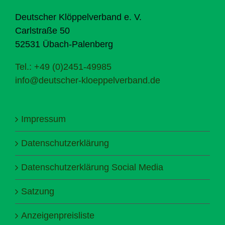
Deutscher Klöppelverband e. V.
Carlstraße 50
52531 Übach-Palenberg
Tel.: +49 (0)2451-49985
info@deutscher-kloeppelverband.de
Impressum
Datenschutzerklärung
Datenschutzerklärung Social Media
Satzung
Anzeigenpreisliste