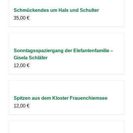
Schmückendes um Hals und Schulter
35,00
€
Sonntagsspaziergang der Elefantenfamilie –
Gisela Schläfer
12,00
€
Spitzen aus dem Kloster Frauenchiemsee
12,00
€