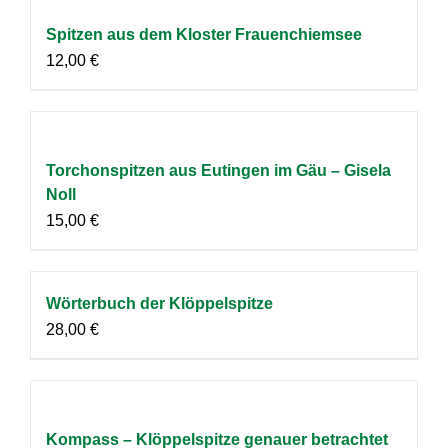
Spitzen aus dem Kloster Frauenchiemsee
12,00
€
Torchonspitzen aus Eutingen im Gäu – Gisela
Noll
15,00
€
Wörterbuch der Klöppelspitze
28,00
€
Kompass – Klöppelspitze genauer betrachtet