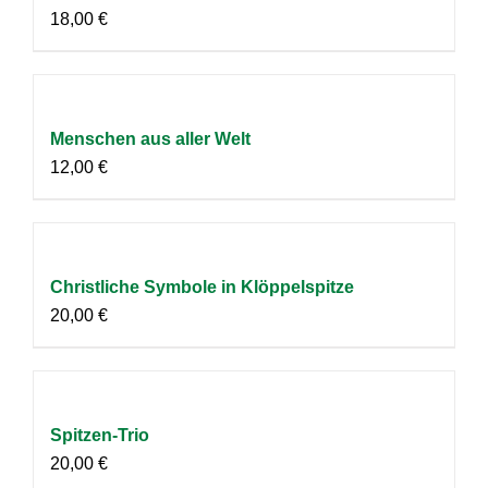
18,00
€
Menschen aus aller Welt
12,00
€
Christliche Symbole in Klöppelspitze
20,00
€
Spitzen-Trio
20,00
€