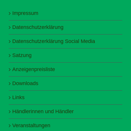
Impressum
Datenschutzerklärung
Datenschutzerklärung Social Media
Satzung
Anzeigenpreisliste
Downloads
Links
Händlerinnen und Händler
Veranstaltungen