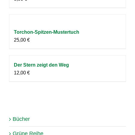
Torchon-Spitzen-Mustertuch
25,00
€
Der Stern zeigt den Weg
12,00
€
Bücher
Grüne Reihe