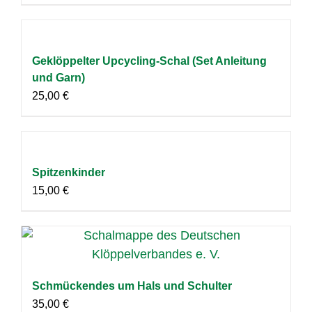
Geklöppelter Upcycling-Schal (Set Anleitung
und Garn)
25,00
€
Spitzenkinder
15,00
€
Schmückendes um Hals und Schulter
35,00
€