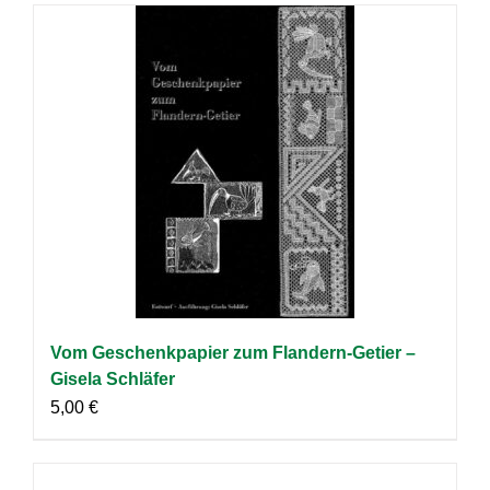
Vom Geschenkpapier zum Flandern-Getier –
Gisela Schläfer
5,00
€