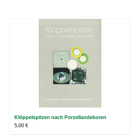
Klöppelspitzen nach Porzellandekoren
5,00
€