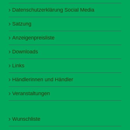
Datenschutzerklärung Social Media
Satzung
Anzeigenpreisliste
Downloads
Links
Händlerinnen und Händler
Veranstaltungen
Wunschliste