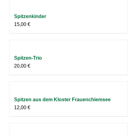
Spitzenkinder
15,00
€
Spitzen-Trio
20,00
€
Spitzen aus dem Kloster Frauenchiemsee
12,00
€