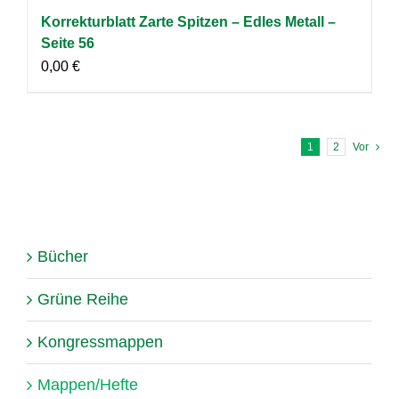
Korrekturblatt Zarte Spitzen – Edles Metall –
Seite 56
0,00
€
1
2
Vor
Bücher
Grüne Reihe
Kongressmappen
Mappen/Hefte