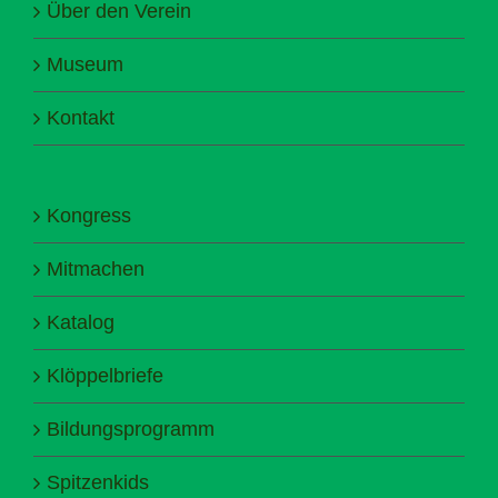
Über den Verein
Museum
Kontakt
Kongress
Mitmachen
Katalog
Klöppelbriefe
Bildungsprogramm
Spitzenkids