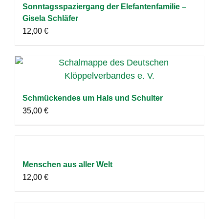
Sonntagsspaziergang der Elefantenfamilie –
Gisela Schläfer
12,00
€
Schmückendes um Hals und Schulter
35,00
€
Menschen aus aller Welt
12,00
€