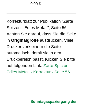
0,00
€
Korrekturblatt zur Publikation "Zarte
Spitzen - Edles Metall", Seite 56
Achten Sie darauf, dass Sie die Seite
in
Originalgröße
ausdrucken. Viele
Drucker verkleinern die Seite
automatisch, damit sie in den
Druckbereich passt. Klicken Sie bitte
auf folgenden Link:
Zarte Spitzen -
Edles Metall - Korrektur - Seite 56
Sonntagsspaziergang der