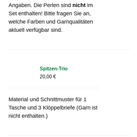
Angaben. Die Perlen sind
nicht
im
Set enthalten! Bitte fragen Sie an,
welche Farben und Garnqualitäten
aktuell verfügbar sind.
Spitzen-Trio
20,00
€
Material und Schnittmuster für 1
Tasche und 3 Klöppelbriefe (Garn ist
nicht enthalten.)