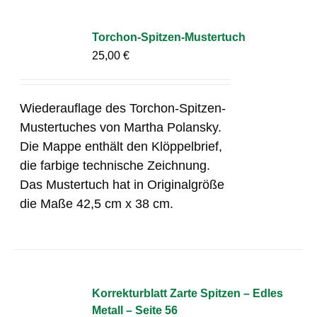
Torchon-Spitzen-Mustertuch
25,00
€
Wiederauflage des Torchon-Spitzen-
Mustertuches von Martha Polansky.
Die Mappe enthält den Klöppelbrief,
die farbige technische Zeichnung.
Das Mustertuch hat in Originalgröße
die Maße 42,5 cm x 38 cm.
Korrekturblatt Zarte Spitzen – Edles
Metall – Seite 56