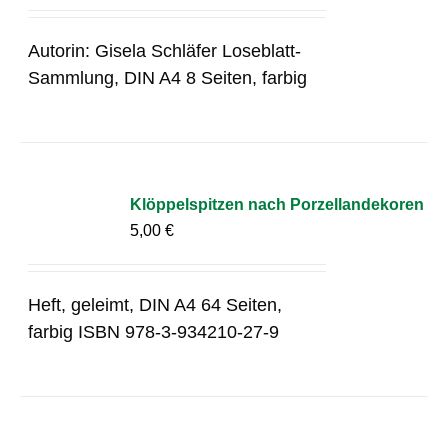
Autorin: Gisela Schläfer Loseblatt-
Sammlung, DIN A4 8 Seiten, farbig
Klöppelspitzen nach Porzellandekoren
5,00
€
Heft, geleimt, DIN A4 64 Seiten,
farbig ISBN 978-3-934210-27-9