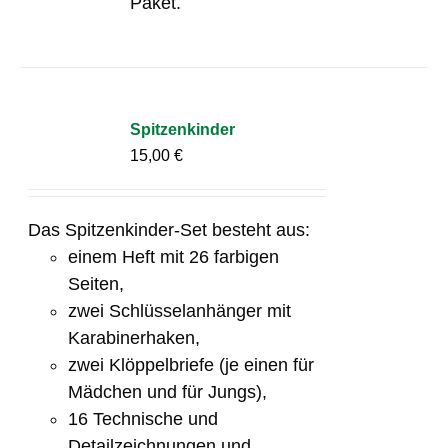
Paket.
Spitzenkinder
15,00
€
Das Spitzenkinder-Set besteht aus:
einem Heft mit 26 farbigen
Seiten,
zwei Schlüsselanhänger mit
Karabinerhaken,
zwei Klöppelbriefe (je einen für
Mädchen und für Jungs),
16 Technische und
Detailzeichnungen und