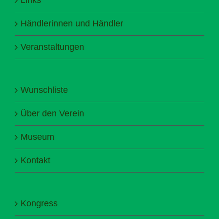
Händlerinnen und Händler
Veranstaltungen
Wunschliste
Über den Verein
Museum
Kontakt
Kongress