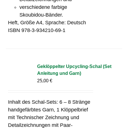
verschiedene farbige
Skoubidou-Bänder.
Heft, Größe A4, Sprache: Deutsch
ISBN 978-3-934210-69-1
Geklöppelter Upcycling-Schal (Set
Anleitung und Garn)
25,00
€
Inhalt des Schal-Sets: 6 – 8 Stränge
handgefärbtes Garn, 1 Klöppelbrief
mit Technischer Zeichnung und
Detailzeichnungen mit Paar-