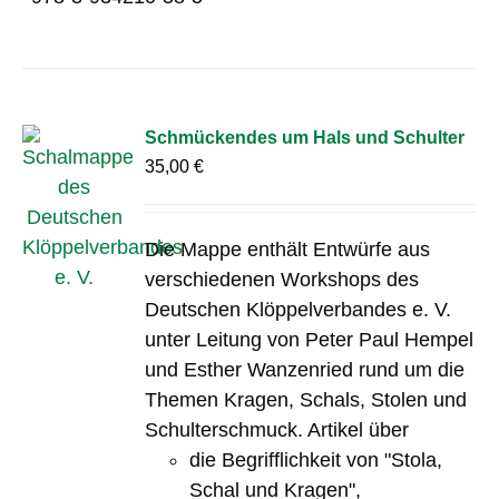
Schmückendes um Hals und Schulter
35,00
€
Die Mappe enthält Entwürfe aus
verschiedenen Workshops des
Deutschen Klöppelverbandes e. V.
unter Leitung von Peter Paul Hempel
und Esther Wanzenried rund um die
Themen Kragen, Schals, Stolen und
Schulterschmuck. Artikel über
die Begrifflichkeit von "Stola,
Schal und Kragen",