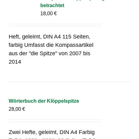
betrachtet
18,00
€
Heft, geleimt, DIN A4 115 Seiten,
farbig Umfasst die Kompassartikel
aus der "die Spitze" von 2007 bis
2014
Wörterbuch der Klöppelspitze
28,00
€
Zwei Hefte, geleimt, DIN A4 Farbig