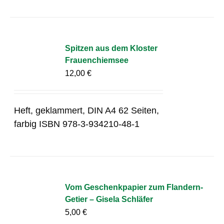
Spitzen aus dem Kloster
Frauenchiemsee
12,00
€
Heft, geklammert, DIN A4 62 Seiten,
farbig ISBN 978-3-934210-48-1
Vom Geschenkpapier zum Flandern-
Getier – Gisela Schläfer
5,00
€