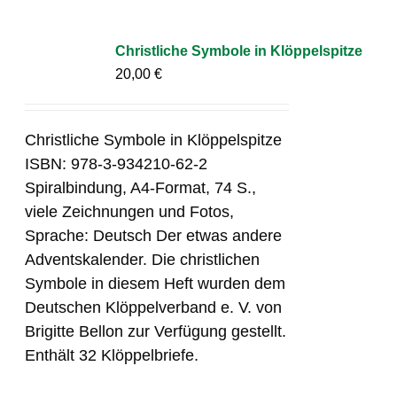
Christliche Symbole in Klöppelspitze
20,00
€
Christliche Symbole in Klöppelspitze
ISBN: 978-3-934210-62-2
Spiralbindung, A4-Format, 74 S.,
viele Zeichnungen und Fotos,
Sprache: Deutsch Der etwas andere
Adventskalender. Die christlichen
Symbole in diesem Heft wurden dem
Deutschen Klöppelverband e. V. von
Brigitte Bellon zur Verfügung gestellt.
Enthält 32 Klöppelbriefe.