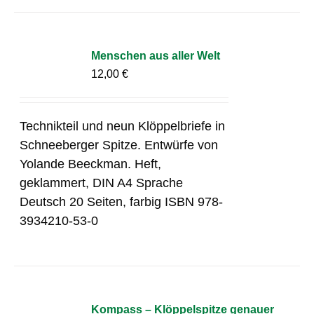
Menschen aus aller Welt
12,00
€
Technikteil und neun Klöppelbriefe in
Schneeberger Spitze. Entwürfe von
Yolande Beeckman. Heft,
geklammert, DIN A4 Sprache
Deutsch 20 Seiten, farbig ISBN 978-
3934210-53-0
Kompass – Klöppelspitze genauer