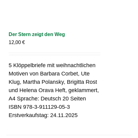
Der Stern zeigt den Weg
12,00
€
5 Klöppelbriefe mit weihnachtlichen
Motiven von Barbara Corbet, Ute
Klug, Martha Polansky, Brigitta Rost
und Helena Orava Heft, geklammert,
A4 Sprache: Deutsch 20 Seiten
ISBN 978-3-911129-05-3
Erstverkaufstag: 24.11.2025