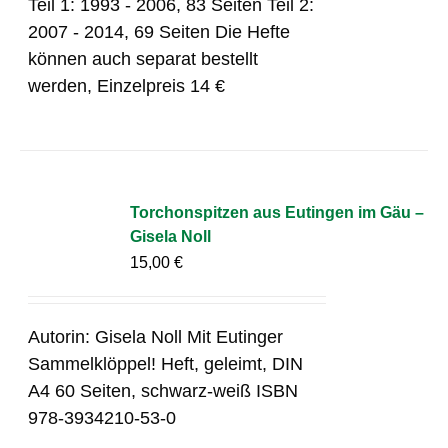
Teil 1: 1993 - 2006, 83 Seiten Teil 2:
2007 - 2014, 69 Seiten Die Hefte
können auch separat bestellt
werden, Einzelpreis 14 €
Torchonspitzen aus Eutingen im Gäu –
Gisela Noll
15,00
€
Autorin: Gisela Noll Mit Eutinger
Sammelklöppel! Heft, geleimt, DIN
A4 60 Seiten, schwarz-weiß ISBN
978-3934210-53-0