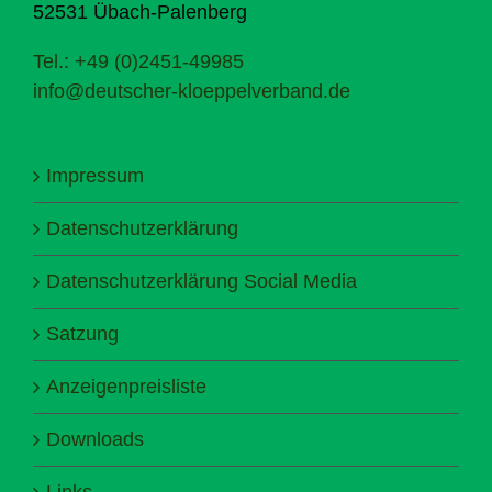
52531 Übach-Palenberg
Tel.: +49 (0)2451-49985
info@deutscher-kloeppelverband.de
Impressum
Datenschutzerklärung
Datenschutzerklärung Social Media
Satzung
Anzeigenpreisliste
Downloads
Links