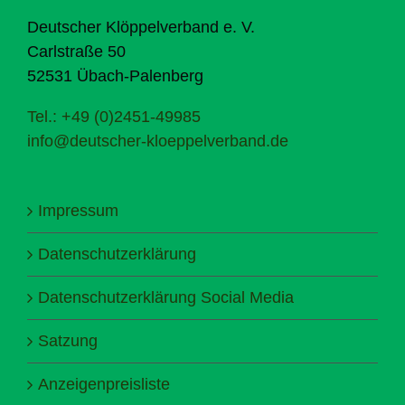
Deutscher Klöppelverband e. V.
Carlstraße 50
52531 Übach-Palenberg
Tel.: +49 (0)2451-49985
info@deutscher-kloeppelverband.de
Impressum
Datenschutzerklärung
Datenschutzerklärung Social Media
Satzung
Anzeigenpreisliste