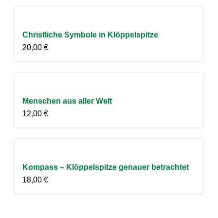
Christliche Symbole in Klöppelspitze
20,00
€
Menschen aus aller Welt
12,00
€
Kompass – Klöppelspitze genauer betrachtet
18,00
€