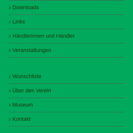
Downloads
Links
Händlerinnen und Händler
Veranstaltungen
Wunschliste
Über den Verein
Museum
Kontakt