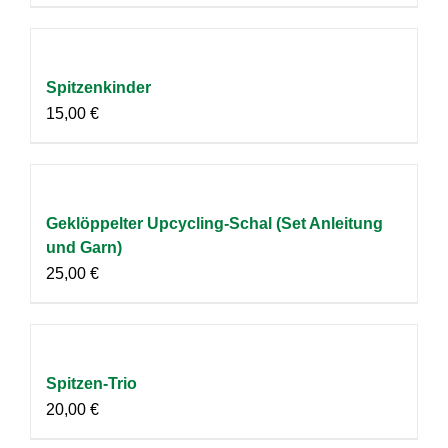
Spitzenkinder
15,00
€
Geklöppelter Upcycling-Schal (Set Anleitung
und Garn)
25,00
€
Spitzen-Trio
20,00
€