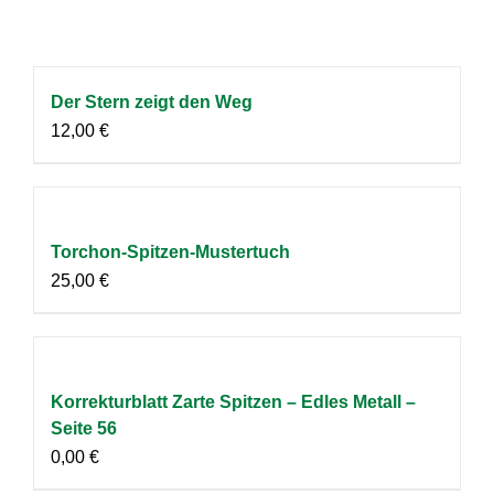
Der Stern zeigt den Weg
12,00
€
Torchon-Spitzen-Mustertuch
25,00
€
Korrekturblatt Zarte Spitzen – Edles Metall –
Seite 56
0,00
€