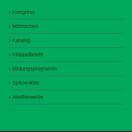
Kongress
Mitmachen
Katalog
Klöppelbriefe
Bildungsprogramm
Spitzenkids
Wettbewerbe