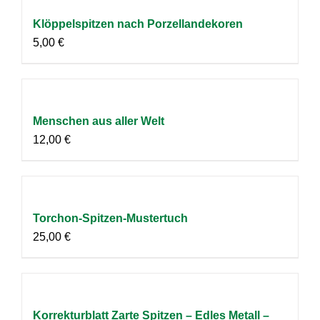
Klöppelspitzen nach Porzellandekoren
5,00
€
Menschen aus aller Welt
12,00
€
Torchon-Spitzen-Mustertuch
25,00
€
Korrekturblatt Zarte Spitzen – Edles Metall –