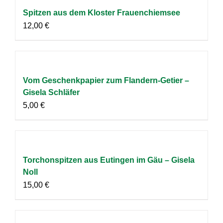
Spitzen aus dem Kloster Frauenchiemsee
12,00
€
Vom Geschenkpapier zum Flandern-Getier –
Gisela Schläfer
5,00
€
Torchonspitzen aus Eutingen im Gäu – Gisela
Noll
15,00
€