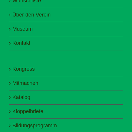
Wunschliste
Über den Verein
Museum
Kontakt
Kongress
Mitmachen
Katalog
Klöppelbriefe
Bildungsprogramm