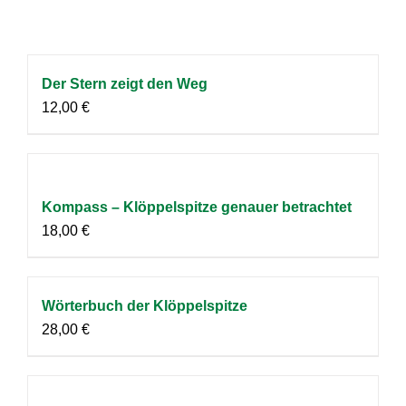
Der Stern zeigt den Weg
12,00
€
Kompass – Klöppelspitze genauer betrachtet
18,00
€
Wörterbuch der Klöppelspitze
28,00
€