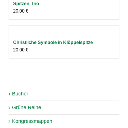
Spitzen-Trio
20,00
€
Christliche Symbole in Klöppelspitze
20,00
€
Bücher
Grüne Reihe
Kongressmappen