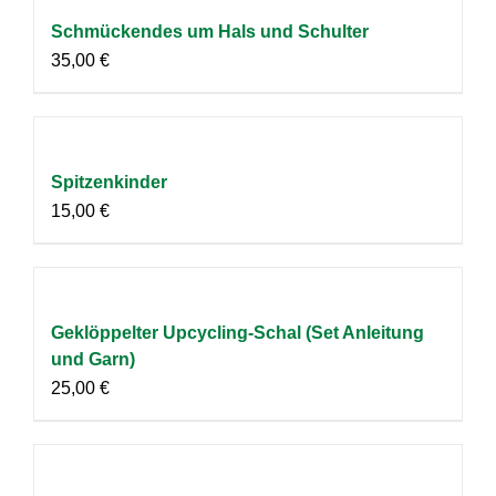
Schmückendes um Hals und Schulter
35,00
€
Spitzenkinder
15,00
€
Geklöppelter Upcycling-Schal (Set Anleitung
und Garn)
25,00
€