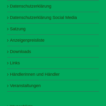
Datenschutzerklärung
Datenschutzerklärung Social Media
Satzung
Anzeigenpreisliste
Downloads
Links
Händlerinnen und Händler
Veranstaltungen