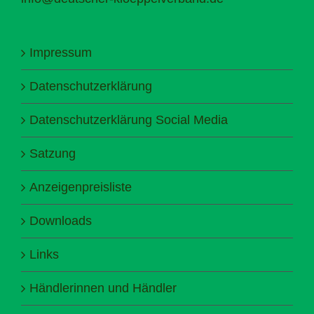
Impressum
Datenschutzerklärung
Datenschutzerklärung Social Media
Satzung
Anzeigenpreisliste
Downloads
Links
Händlerinnen und Händler