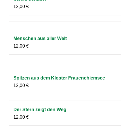
12,00
€
Menschen aus aller Welt
12,00
€
Spitzen aus dem Kloster Frauenchiemsee
12,00
€
Der Stern zeigt den Weg
12,00
€