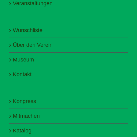
Veranstaltungen
Wunschliste
Über den Verein
Museum
Kontakt
Kongress
Mitmachen
Katalog