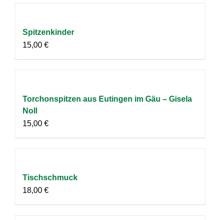
Spitzenkinder
15,00
€
Torchonspitzen aus Eutingen im Gäu – Gisela
Noll
15,00
€
Tischschmuck
18,00
€