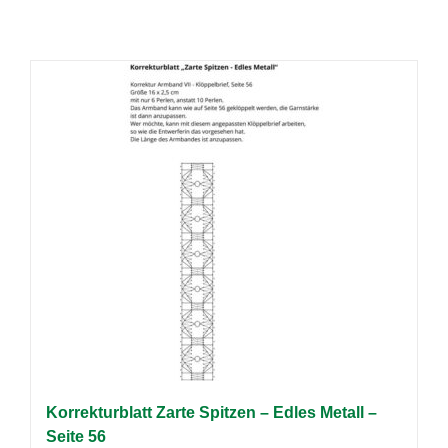
Korrekturblatt Zarte Spitzen – Edles Metall –
Seite 56