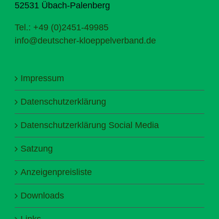
52531 Übach-Palenberg
Tel.: +49 (0)2451-49985
info@deutscher-kloeppelverband.de
Impressum
Datenschutzerklärung
Datenschutzerklärung Social Media
Satzung
Anzeigenpreisliste
Downloads
Links