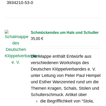
3934210-53-0
Schmückendes um Hals und Schulter
35,00
€
Die Mappe enthält Entwürfe aus
verschiedenen Workshops des
Deutschen Klöppelverbandes e. V.
unter Leitung von Peter Paul Hempel
und Esther Wanzenried rund um die
Themen Kragen, Schals, Stolen und
Schulterschmuck. Artikel über
die Begrifflichkeit von "Stola,