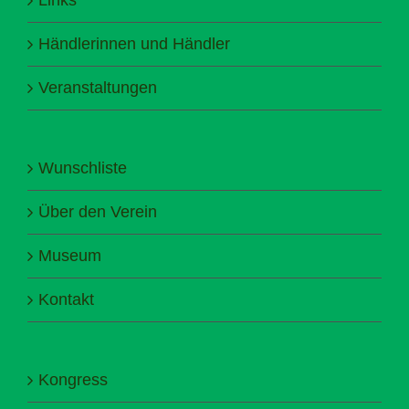
Händlerinnen und Händler
Veranstaltungen
Wunschliste
Über den Verein
Museum
Kontakt
Kongress