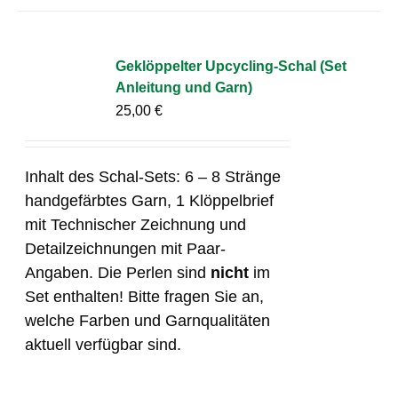
Geklöppelter Upcycling-Schal (Set
Anleitung und Garn)
25,00
€
Inhalt des Schal-Sets: 6 – 8 Stränge
handgefärbtes Garn, 1 Klöppelbrief
mit Technischer Zeichnung und
Detailzeichnungen mit Paar-
Angaben. Die Perlen sind
nicht
im
Set enthalten! Bitte fragen Sie an,
welche Farben und Garnqualitäten
aktuell verfügbar sind.