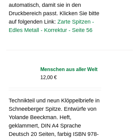
automatisch, damit sie in den
Druckbereich passt. Klicken Sie bitte
auf folgenden Link:
Zarte Spitzen -
Edles Metall - Korrektur - Seite 56
Menschen aus aller Welt
12,00
€
Technikteil und neun Klöppelbriefe in
Schneeberger Spitze. Entwürfe von
Yolande Beeckman. Heft,
geklammert, DIN A4 Sprache
Deutsch 20 Seiten, farbig ISBN 978-