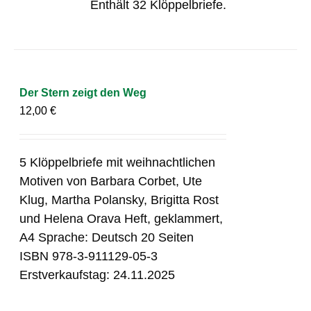
Enthält 32 Klöppelbriefe.
Der Stern zeigt den Weg
12,00
€
5 Klöppelbriefe mit weihnachtlichen
Motiven von Barbara Corbet, Ute
Klug, Martha Polansky, Brigitta Rost
und Helena Orava Heft, geklammert,
A4 Sprache: Deutsch 20 Seiten
ISBN 978-3-911129-05-3
Erstverkaufstag: 24.11.2025