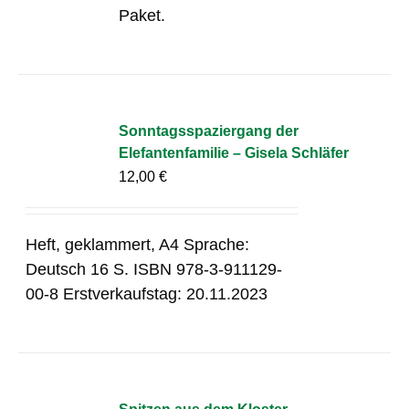
Paket.
Sonntagsspaziergang der
Elefantenfamilie – Gisela Schläfer
12,00
€
Heft, geklammert, A4 Sprache:
Deutsch 16 S. ISBN 978-3-911129-
00-8 Erstverkaufstag: 20.11.2023