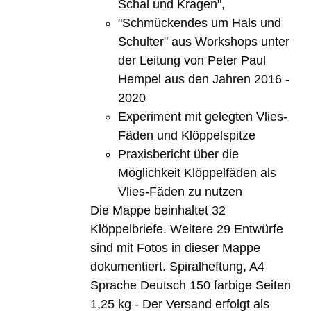
Schal und Kragen",
"Schmückendes um Hals und
Schulter" aus Workshops unter
der Leitung von Peter Paul
Hempel aus den Jahren 2016 -
2020
Experiment mit gelegten Vlies-
Fäden und Klöppelspitze
Praxisbericht über die
Möglichkeit Klöppelfäden als
Vlies-Fäden zu nutzen
Die Mappe beinhaltet 32
Klöppelbriefe. Weitere 29 Entwürfe
sind mit Fotos in dieser Mappe
dokumentiert. Spiralheftung, A4
Sprache Deutsch 150 farbige Seiten
1,25 kg - Der Versand erfolgt als