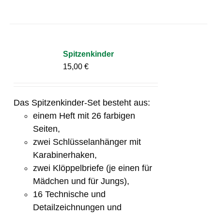
Spitzenkinder
15,00
€
Das Spitzenkinder-Set besteht aus:
einem Heft mit 26 farbigen
Seiten,
zwei Schlüsselanhänger mit
Karabinerhaken,
zwei Klöppelbriefe (je einen für
Mädchen und für Jungs),
16 Technische und
Detailzeichnungen und