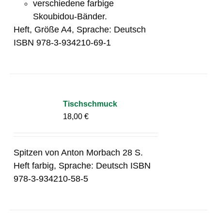
verschiedene farbige
Skoubidou-Bänder.
Heft, Größe A4, Sprache: Deutsch
ISBN 978-3-934210-69-1
Tischschmuck
18,00
€
Spitzen von Anton Morbach 28 S.
Heft farbig, Sprache: Deutsch ISBN
978-3-934210-58-5