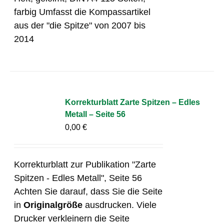
farbig Umfasst die Kompassartikel
aus der "die Spitze" von 2007 bis
2014
Korrekturblatt Zarte Spitzen – Edles
Metall – Seite 56
0,00
€
Korrekturblatt zur Publikation "Zarte
Spitzen - Edles Metall", Seite 56
Achten Sie darauf, dass Sie die Seite
in
Originalgröße
ausdrucken. Viele
Drucker verkleinern die Seite