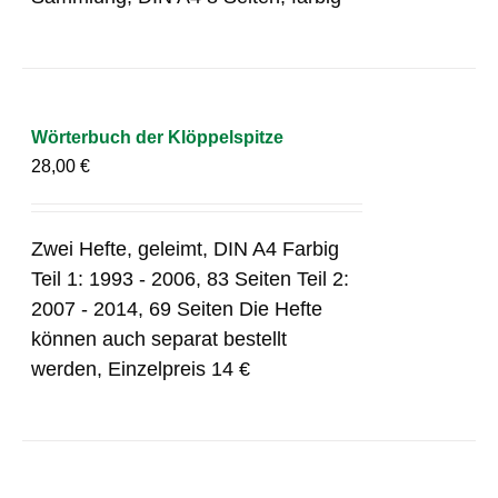
Wörterbuch der Klöppelspitze
28,00
€
Zwei Hefte, geleimt, DIN A4 Farbig
Teil 1: 1993 - 2006, 83 Seiten Teil 2:
2007 - 2014, 69 Seiten Die Hefte
können auch separat bestellt
werden, Einzelpreis 14 €