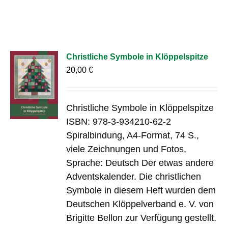
Christliche Symbole in Klöppelspitze
20,00
€
Christliche Symbole in Klöppelspitze
ISBN: 978-3-934210-62-2
Spiralbindung, A4-Format, 74 S.,
viele Zeichnungen und Fotos,
Sprache: Deutsch Der etwas andere
Adventskalender. Die christlichen
Symbole in diesem Heft wurden dem
Deutschen Klöppelverband e. V. von
Brigitte Bellon zur Verfügung gestellt.