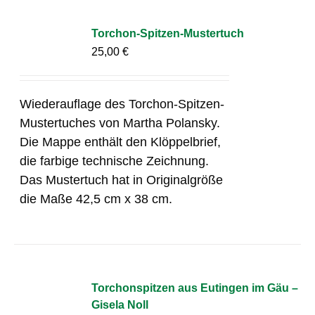
Torchon-Spitzen-Mustertuch
25,00
€
Wiederauflage des Torchon-Spitzen-
Mustertuches von Martha Polansky.
Die Mappe enthält den Klöppelbrief,
die farbige technische Zeichnung.
Das Mustertuch hat in Originalgröße
die Maße 42,5 cm x 38 cm.
Torchonspitzen aus Eutingen im Gäu –
Gisela Noll