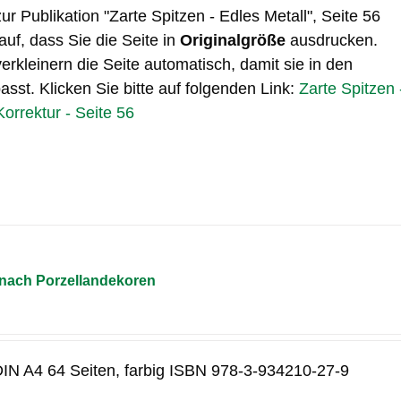
zur Publikation "Zarte Spitzen - Edles Metall", Seite 56
auf, dass Sie die Seite in
Originalgröße
ausdrucken.
erkleinern die Seite automatisch, damit sie in den
sst. Klicken Sie bitte auf folgenden Link:
Zarte Spitzen 
Korrektur - Seite 56
 nach Porzellandekoren
 DIN A4 64 Seiten, farbig ISBN 978-3-934210-27-9