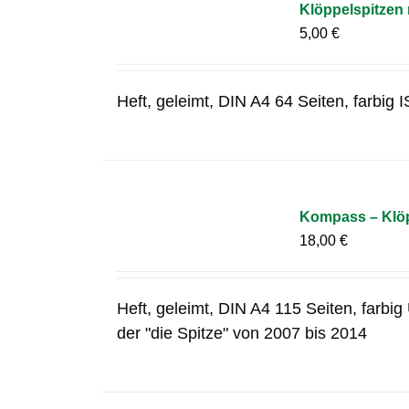
Klöppelspitzen
5,00
€
Heft, geleimt, DIN A4 64 Seiten, farbi
Kompass – Klöp
18,00
€
Heft, geleimt, DIN A4 115 Seiten, farbi
der "die Spitze" von 2007 bis 2014