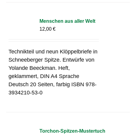
Menschen aus aller Welt
12,00
€
Technikteil und neun Klöppelbriefe in
Schneeberger Spitze. Entwürfe von
Yolande Beeckman. Heft,
geklammert, DIN A4 Sprache
Deutsch 20 Seiten, farbig ISBN 978-
3934210-53-0
Torchon-Spitzen-Mustertuch