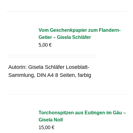
Vom Geschenkpapier zum Flandern-
Getier – Gisela Schläfer
5,00
€
Autorin: Gisela Schläfer Loseblatt-
Sammlung, DIN A4 8 Seiten, farbig
Torchonspitzen aus Eutingen im Gäu –
Gisela Noll
15,00
€