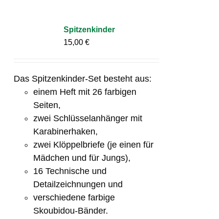
Spitzenkinder
15,00
€
Das Spitzenkinder-Set besteht aus:
einem Heft mit 26 farbigen
Seiten,
zwei Schlüsselanhänger mit
Karabinerhaken,
zwei Klöppelbriefe (je einen für
Mädchen und für Jungs),
16 Technische und
Detailzeichnungen und
verschiedene farbige
Skoubidou-Bänder.