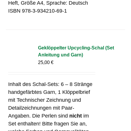
Heft, Größe A4, Sprache: Deutsch
ISBN 978-3-934210-69-1
Geklöppelter Upcycling-Schal (Set
Anleitung und Garn)
25,00
€
Inhalt des Schal-Sets: 6 – 8 Stränge
handgefärbtes Garn, 1 Klöppelbrief
mit Technischer Zeichnung und
Detailzeichnungen mit Paar-
Angaben. Die Perlen sind
nicht
im
Set enthalten! Bitte fragen Sie an,