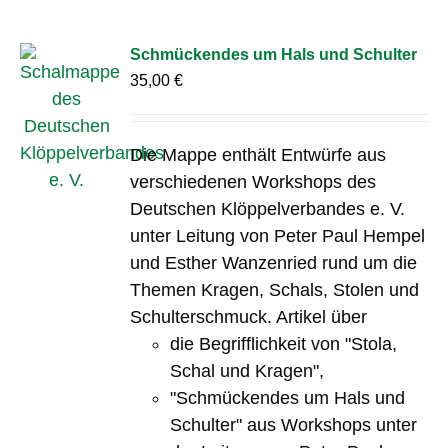
Schmückendes um Hals und Schulter
35,00
€
Die Mappe enthält Entwürfe aus
verschiedenen Workshops des
Deutschen Klöppelverbandes e. V.
unter Leitung von Peter Paul Hempel
und Esther Wanzenried rund um die
Themen Kragen, Schals, Stolen und
Schulterschmuck. Artikel über
die Begrifflichkeit von "Stola,
Schal und Kragen",
"Schmückendes um Hals und
Schulter" aus Workshops unter