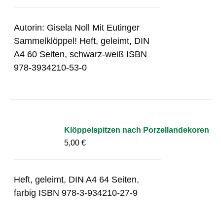
Autorin: Gisela Noll Mit Eutinger
Sammelklöppel! Heft, geleimt, DIN
A4 60 Seiten, schwarz-weiß ISBN
978-3934210-53-0
Klöppelspitzen nach Porzellandekoren
5,00
€
Heft, geleimt, DIN A4 64 Seiten,
farbig ISBN 978-3-934210-27-9