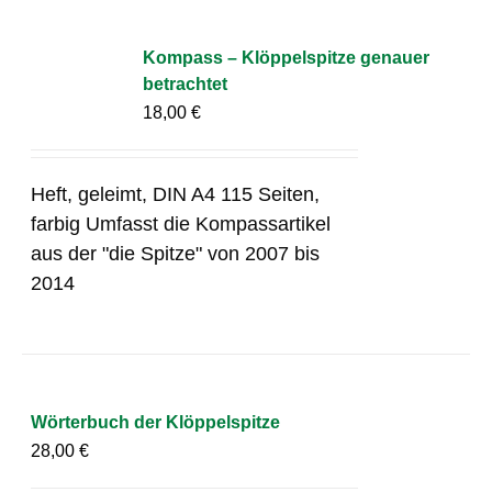
Kompass – Klöppelspitze genauer
betrachtet
18,00
€
Heft, geleimt, DIN A4 115 Seiten,
farbig Umfasst die Kompassartikel
aus der "die Spitze" von 2007 bis
2014
Wörterbuch der Klöppelspitze
28,00
€