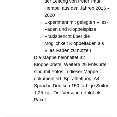
der Leitung von Peter Paul
Hempel aus den Jahren 2016 -
2020
Experiment mit gelegten Vlies-
Fäden und Klöppelspitze
Praxisbericht über die
Möglichkeit Klöppelfäden als
Vlies-Fäden zu nutzen
Die Mappe beinhaltet 32
Klöppelbriefe. Weitere 29 Entwürfe
sind mit Fotos in dieser Mappe
dokumentiert. Spiralheftung, A4
Sprache Deutsch 150 farbige Seiten
1,25 kg - Der Versand erfolgt als
Paket.