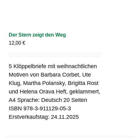
Der Stern zeigt den Weg
12,00
€
5 Klöppelbriefe mit weihnachtlichen
Motiven von Barbara Corbet, Ute
Klug, Martha Polansky, Brigitta Rost
und Helena Orava Heft, geklammert,
A4 Sprache: Deutsch 20 Seiten
ISBN 978-3-911129-05-3
Erstverkaufstag: 24.11.2025