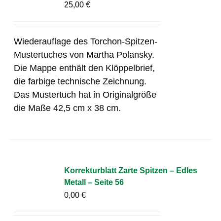
25,00
€
Wiederauflage des Torchon-Spitzen-
Mustertuches von Martha Polansky.
Die Mappe enthält den Klöppelbrief,
die farbige technische Zeichnung.
Das Mustertuch hat in Originalgröße
die Maße 42,5 cm x 38 cm.
Korrekturblatt Zarte Spitzen – Edles
Metall – Seite 56
0,00
€