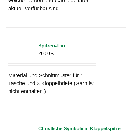
welche Farben und Garnqualitäten
aktuell verfügbar sind.
Spitzen-Trio
20,00
€
Material und Schnittmuster für 1
Tasche und 3 Klöppelbriefe (Garn ist
nicht enthalten.)
Christliche Symbole in Klöppelspitze