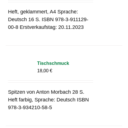
Heft, geklammert, A4 Sprache:
Deutsch 16 S. ISBN 978-3-911129-
00-8 Erstverkaufstag: 20.11.2023
Tischschmuck
18,00
€
Spitzen von Anton Morbach 28 S.
Heft farbig, Sprache: Deutsch ISBN
978-3-934210-58-5