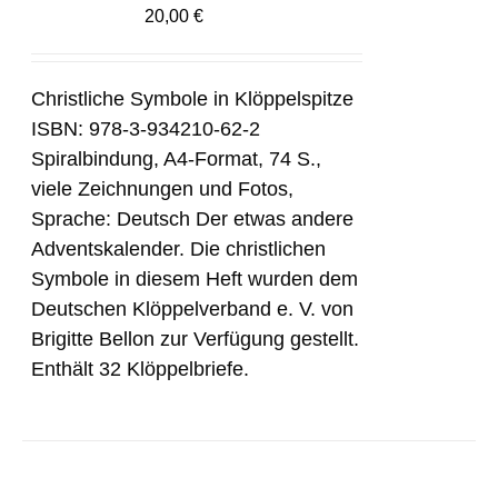
20,00
€
Christliche Symbole in Klöppelspitze
ISBN: 978-3-934210-62-2
Spiralbindung, A4-Format, 74 S.,
viele Zeichnungen und Fotos,
Sprache: Deutsch Der etwas andere
Adventskalender. Die christlichen
Symbole in diesem Heft wurden dem
Deutschen Klöppelverband e. V. von
Brigitte Bellon zur Verfügung gestellt.
Enthält 32 Klöppelbriefe.