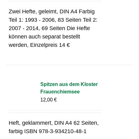
Zwei Hefte, geleimt, DIN A4 Farbig
Teil 1: 1993 - 2006, 83 Seiten Teil 2:
2007 - 2014, 69 Seiten Die Hefte
können auch separat bestellt
werden, Einzelpreis 14 €
Spitzen aus dem Kloster
Frauenchiemsee
12,00
€
Heft, geklammert, DIN A4 62 Seiten,
farbig ISBN 978-3-934210-48-1