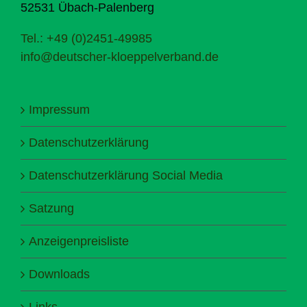
52531 Übach-Palenberg
Tel.: +49 (0)2451-49985
info@deutscher-kloeppelverband.de
Impressum
Datenschutzerklärung
Datenschutzerklärung Social Media
Satzung
Anzeigenpreisliste
Downloads
Links