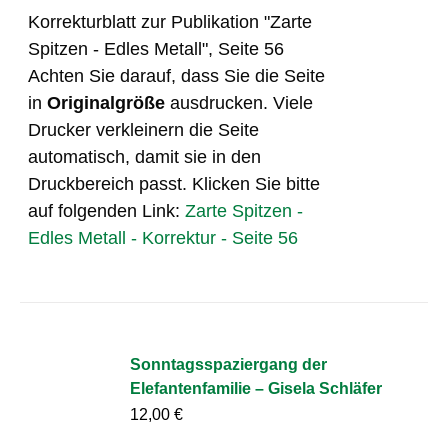
Korrekturblatt zur Publikation "Zarte
Spitzen - Edles Metall", Seite 56
Achten Sie darauf, dass Sie die Seite
in
Originalgröße
ausdrucken. Viele
Drucker verkleinern die Seite
automatisch, damit sie in den
Druckbereich passt. Klicken Sie bitte
auf folgenden Link:
Zarte Spitzen -
Edles Metall - Korrektur - Seite 56
Sonntagsspaziergang der
Elefantenfamilie – Gisela Schläfer
12,00
€