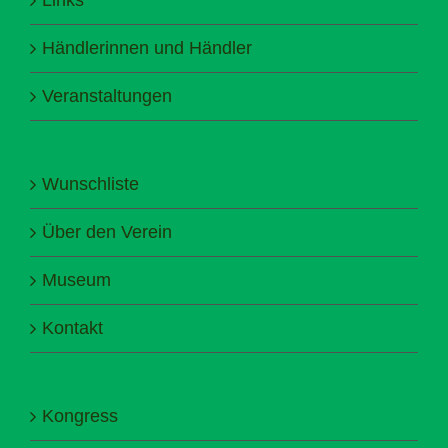
Händlerinnen und Händler
Veranstaltungen
Wunschliste
Über den Verein
Museum
Kontakt
Kongress