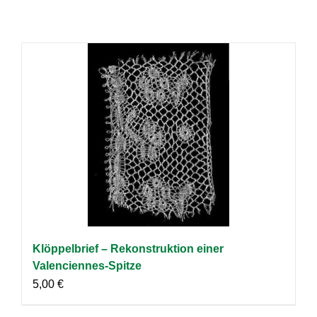
Klöppelbrief – Rekonstruktion einer
Valenciennes-Spitze
5,00
€