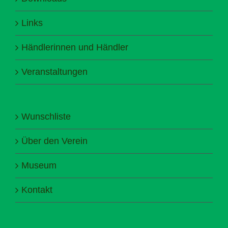
Links
Händlerinnen und Händler
Veranstaltungen
Wunschliste
Über den Verein
Museum
Kontakt