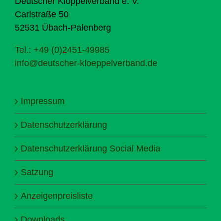
Deutscher Klöppelverband e. V.
Carlstraße 50
52531 Übach-Palenberg
Tel.: +49 (0)2451-49985
info@deutscher-kloeppelverband.de
Impressum
Datenschutzerklärung
Datenschutzerklärung Social Media
Satzung
Anzeigenpreisliste
Downloads