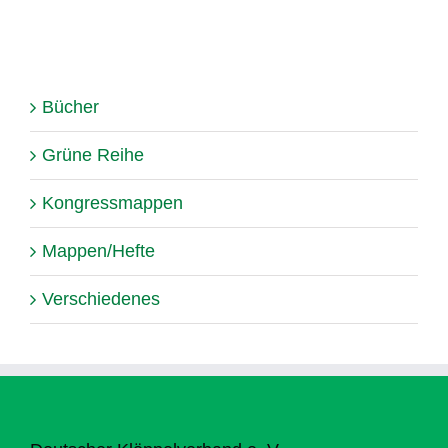
Bücher
Grüne Reihe
Kongressmappen
Mappen/Hefte
Verschiedenes