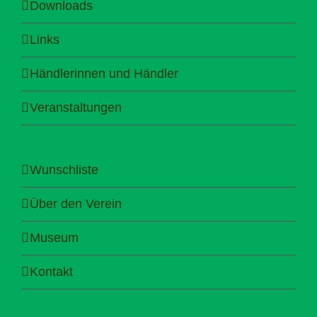
Downloads
Links
Händlerinnen und Händler
Veranstaltungen
Wunschliste
Über den Verein
Museum
Kontakt