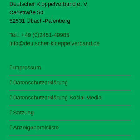
Deutscher Klöppelverband e. V.
Carlstraße 50
52531 Übach-Palenberg
Tel.: +49 (0)2451-49985
info@deutscher-kloeppelverband.de
Impressum
Datenschutzerklärung
Datenschutzerklärung Social Media
Satzung
Anzeigenpreisliste