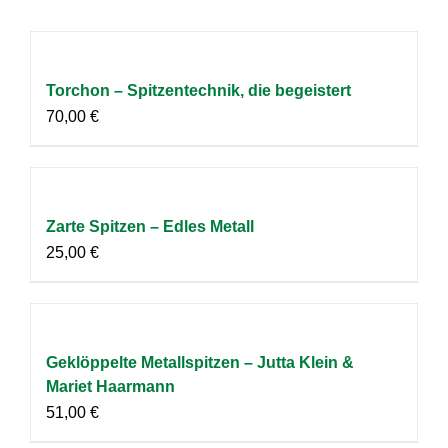
Torchon – Spitzentechnik, die begeistert
70,00
€
Zarte Spitzen – Edles Metall
25,00
€
Geklöppelte Metallspitzen – Jutta Klein &
Mariet Haarmann
51,00
€