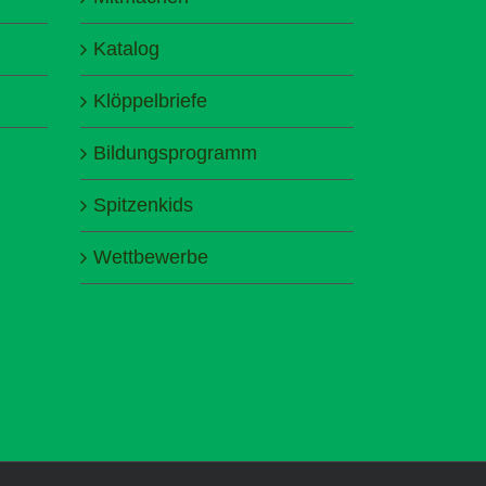
Katalog
Klöppelbriefe
Bildungsprogramm
Spitzenkids
Wettbewerbe