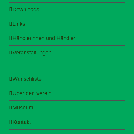
Downloads
Links
Händlerinnen und Händler
Veranstaltungen
Wunschliste
Über den Verein
Museum
Kontakt