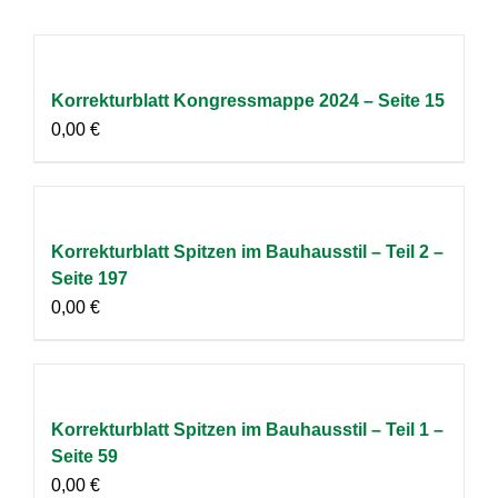
Korrekturblatt Kongressmappe 2024 – Seite 15
0,00
€
Korrekturblatt Spitzen im Bauhausstil – Teil 2 –
Seite 197
0,00
€
Korrekturblatt Spitzen im Bauhausstil – Teil 1 –
Seite 59
0,00
€