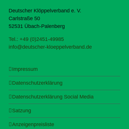
Deutscher Klöppelverband e. V.
Carlstraße 50
52531 Übach-Palenberg
Tel.: +49 (0)2451-49985
info@deutscher-kloeppelverband.de
Impressum
Datenschutzerklärung
Datenschutzerklärung Social Media
Satzung
Anzeigenpreisliste