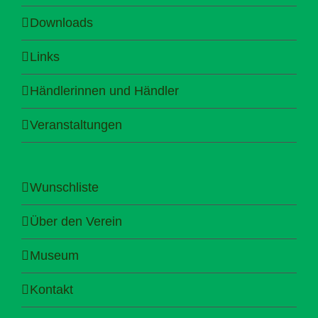
Downloads
Links
Händlerinnen und Händler
Veranstaltungen
Wunschliste
Über den Verein
Museum
Kontakt