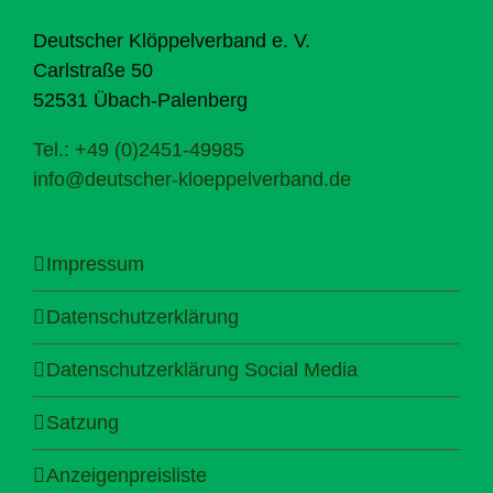
Deutscher Klöppelverband e. V.
Carlstraße 50
52531 Übach-Palenberg
Tel.: +49 (0)2451-49985
info@deutscher-kloeppelverband.de
Impressum
Datenschutzerklärung
Datenschutzerklärung Social Media
Satzung
Anzeigenpreisliste