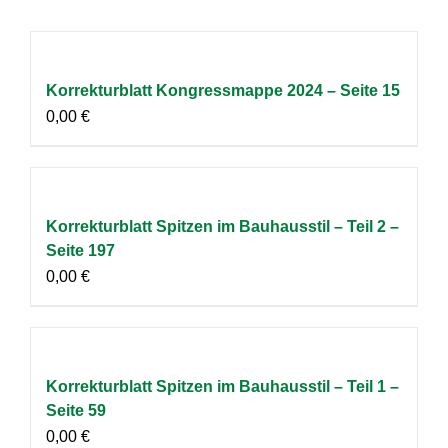
Korrekturblatt Kongressmappe 2024 – Seite 15
0,00
€
Korrekturblatt Spitzen im Bauhausstil – Teil 2 –
Seite 197
0,00
€
Korrekturblatt Spitzen im Bauhausstil – Teil 1 –
Seite 59
0,00
€