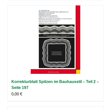
Korrekturblatt Spitzen im Bauhausstil – Teil 2 –
Seite 197
0,00
€