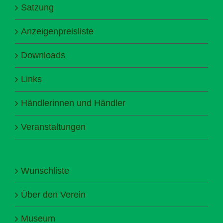
Satzung
Anzeigenpreisliste
Downloads
Links
Händlerinnen und Händler
Veranstaltungen
Wunschliste
Über den Verein
Museum