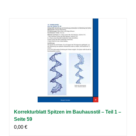
Korrekturblatt Spitzen im Bauhausstil – Teil 1 –
Seite 59
0,00
€