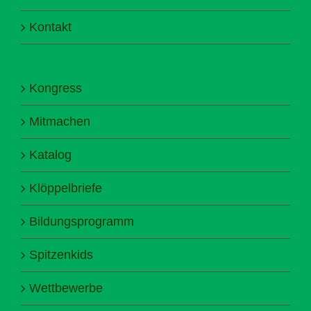
Kontakt
Kongress
Mitmachen
Katalog
Klöppelbriefe
Bildungsprogramm
Spitzenkids
Wettbewerbe