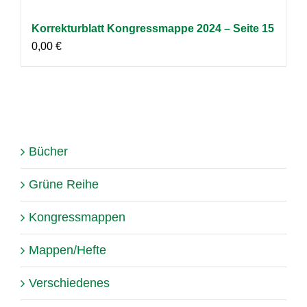
Korrekturblatt Kongressmappe 2024 – Seite 15
0,00
€
Bücher
Grüne Reihe
Kongressmappen
Mappen/Hefte
Verschiedenes