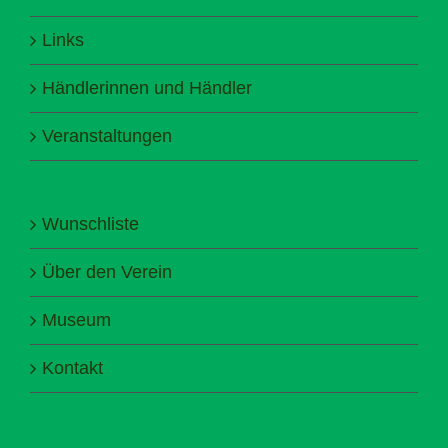
Links
Händlerinnen und Händler
Veranstaltungen
Wunschliste
Über den Verein
Museum
Kontakt