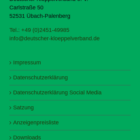
Carlstraße 50
52531 Übach-Palenberg
Tel.: +49 (0)2451-49985
info@deutscher-kloeppelverband.de
Impressum
Datenschutzerklärung
Datenschutzerklärung Social Media
Satzung
Anzeigenpreisliste
Downloads