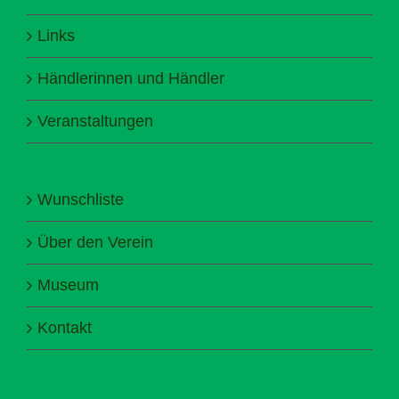
Links
Händlerinnen und Händler
Veranstaltungen
Wunschliste
Über den Verein
Museum
Kontakt