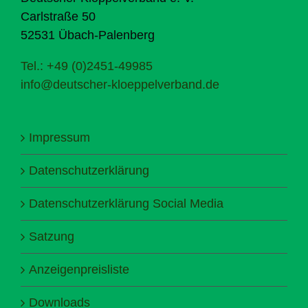
Carlstraße 50
52531 Übach-Palenberg
Tel.: +49 (0)2451-49985
info@deutscher-kloeppelverband.de
Impressum
Datenschutzerklärung
Datenschutzerklärung Social Media
Satzung
Anzeigenpreisliste
Downloads