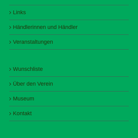
Links
Händlerinnen und Händler
Veranstaltungen
Wunschliste
Über den Verein
Museum
Kontakt