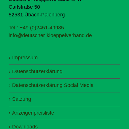
Carlstraße 50
52531 Übach-Palenberg
Tel.: +49 (0)2451-49985
info@deutscher-kloeppelverband.de
Impressum
Datenschutzerklärung
Datenschutzerklärung Social Media
Satzung
Anzeigenpreisliste
Downloads