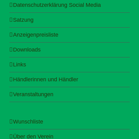
Datenschutzerklärung Social Media
Satzung
Anzeigenpreisliste
Downloads
Links
Händlerinnen und Händler
Veranstaltungen
Wunschliste
Über den Verein