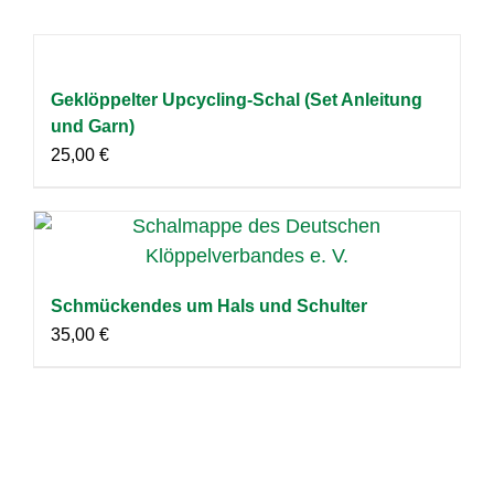
Geklöppelter Upcycling-Schal (Set Anleitung
und Garn)
25,00
€
Schmückendes um Hals und Schulter
35,00
€