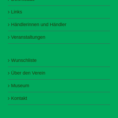
Links
Händlerinnen und Händler
Veranstaltungen
Wunschliste
Über den Verein
Museum
Kontakt