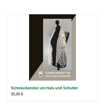
Schmückendes um Hals und Schulter
35,00
€