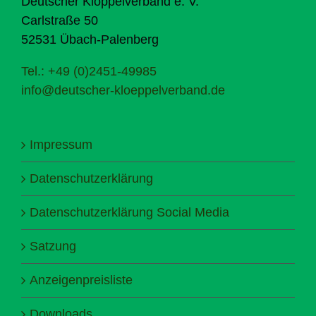
Deutscher Klöppelverband e. V.
Carlstraße 50
52531 Übach-Palenberg
Tel.: +49 (0)2451-49985
info@deutscher-kloeppelverband.de
Impressum
Datenschutzerklärung
Datenschutzerklärung Social Media
Satzung
Anzeigenpreisliste
Downloads