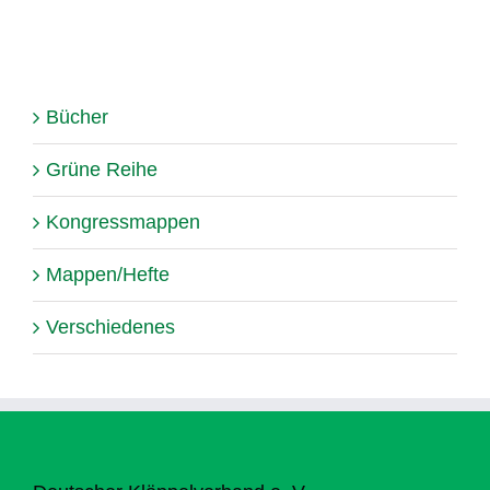
Bücher
Grüne Reihe
Kongressmappen
Mappen/Hefte
Verschiedenes