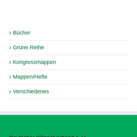
Bücher
Grüne Reihe
Kongressmappen
Mappen/Hefte
Verschiedenes