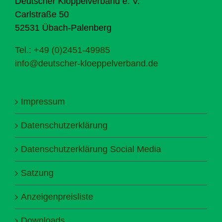
Deutscher Klöppelverband e. V.
Carlstraße 50
52531 Übach-Palenberg
Tel.: +49 (0)2451-49985
info@deutscher-kloeppelverband.de
Impressum
Datenschutzerklärung
Datenschutzerklärung Social Media
Satzung
Anzeigenpreisliste
Downloads