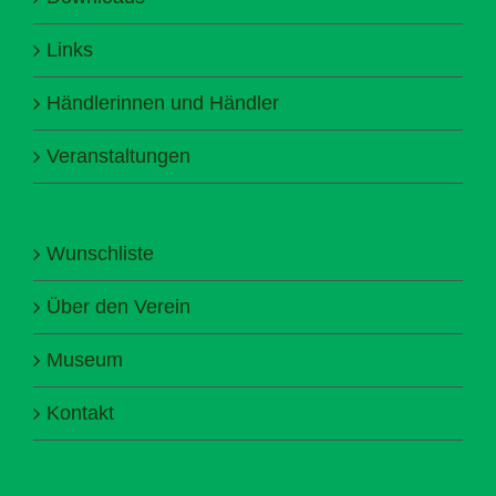
Links
Händlerinnen und Händler
Veranstaltungen
Wunschliste
Über den Verein
Museum
Kontakt