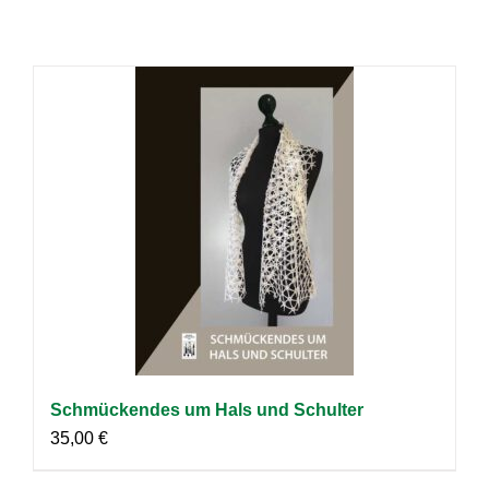
Schmückendes um Hals und Schulter
35,00
€