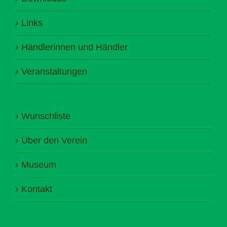
Links
Händlerinnen und Händler
Veranstaltungen
Wunschliste
Über den Verein
Museum
Kontakt