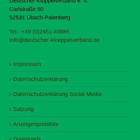
Deutscher Klöppelverband e. V.
Carlstraße 50
52531 Übach-Palenberg
Tel.: +49 (0)2451-49985
info@deutscher-kloeppelverband.de
Impressum
Datenschutzerklärung
Datenschutzerklärung Social Media
Satzung
Anzeigenpreisliste
Downloads