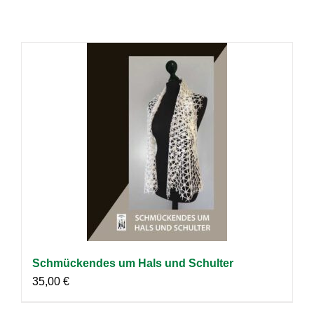
Schmückendes um Hals und Schulter
35,00
€