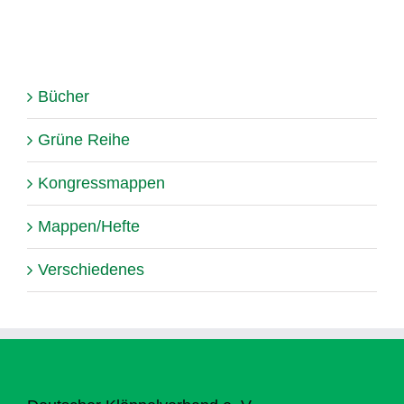
Bücher
Grüne Reihe
Kongressmappen
Mappen/Hefte
Verschiedenes