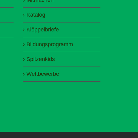
Katalog
Klöppelbriefe
Bildungsprogramm
Spitzenkids
Wettbewerbe