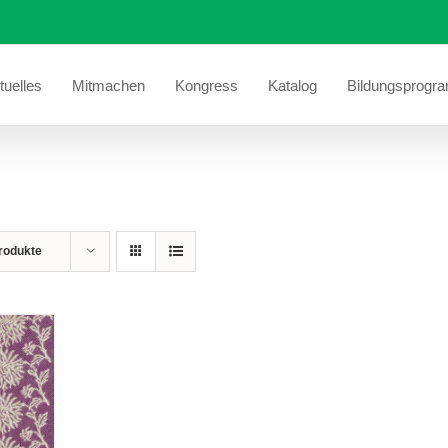
tuelles
Mitmachen
Kongress
Katalog
Bildungsprogr
rodukte