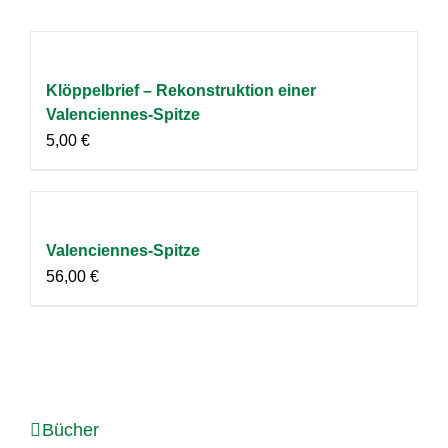
Klöppelbrief – Rekonstruktion einer
Valenciennes-Spitze
5,00
€
Valenciennes-Spitze
56,00
€
Bücher