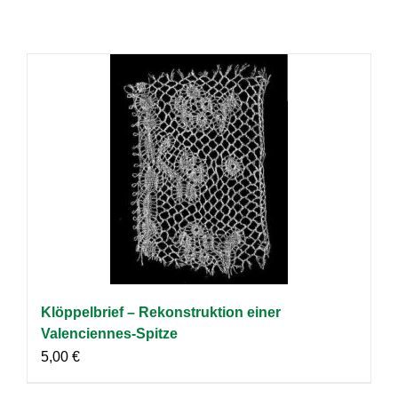
Klöppelbrief – Rekonstruktion einer
Valenciennes-Spitze
5,00
€