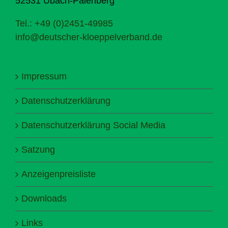
52531 Übach-Palenberg
Tel.: +49 (0)2451-49985
info@deutscher-kloeppelverband.de
Impressum
Datenschutzerklärung
Datenschutzerklärung Social Media
Satzung
Anzeigenpreisliste
Downloads
Links