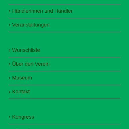
Händlerinnen und Händler
Veranstaltungen
Wunschliste
Über den Verein
Museum
Kontakt
Kongress