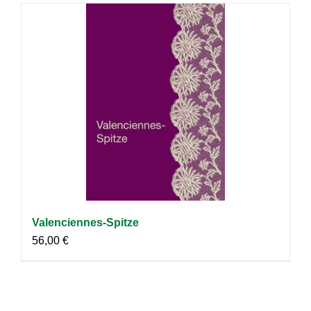
Valenciennes-Spitze
56,00
€