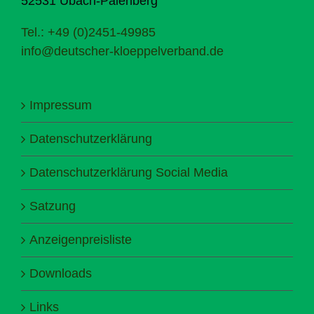
52531 Übach-Palenberg
Tel.: +49 (0)2451-49985
info@deutscher-kloeppelverband.de
Impressum
Datenschutzerklärung
Datenschutzerklärung Social Media
Satzung
Anzeigenpreisliste
Downloads
Links