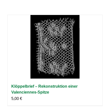
Klöppelbrief – Rekonstruktion einer
Valenciennes-Spitze
5,00
€