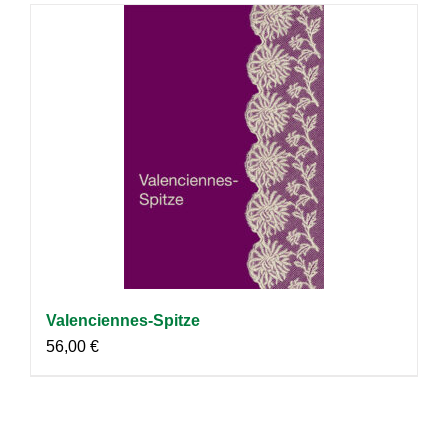
Valenciennes-Spitze
56,00
€