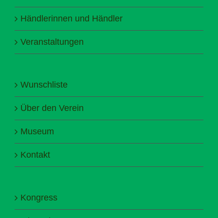
Händlerinnen und Händler
Veranstaltungen
Wunschliste
Über den Verein
Museum
Kontakt
Kongress