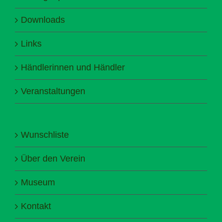
Downloads
Links
Händlerinnen und Händler
Veranstaltungen
Wunschliste
Über den Verein
Museum
Kontakt