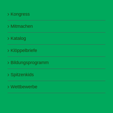
Kongress
Mitmachen
Katalog
Klöppelbriefe
Bildungsprogramm
Spitzenkids
Wettbewerbe