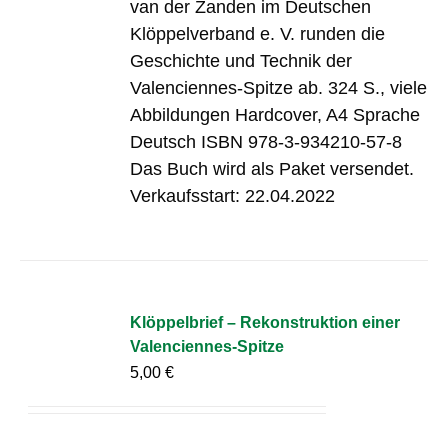
van der Zanden im Deutschen
Klöppelverband e. V. runden die
Geschichte und Technik der
Valenciennes-Spitze ab. 324 S., viele
Abbildungen Hardcover, A4 Sprache
Deutsch ISBN 978-3-934210-57-8
Das Buch wird als Paket versendet.
Verkaufsstart: 22.04.2022
Klöppelbrief – Rekonstruktion einer
Valenciennes-Spitze
5,00
€