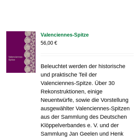
Valenciennes-Spitze
56,00
€
Beleuchtet werden der historische
und praktische Teil der
Valenciennes-Spitze. Über 30
Rekonstruktionen, einige
Neuentwürfe, sowie die Vorstellung
ausgewählter Valenciennes-Spitzen
aus der Sammlung des Deutschen
Klöppelverbandes e. V. und der
Sammlung Jan Geelen und Henk