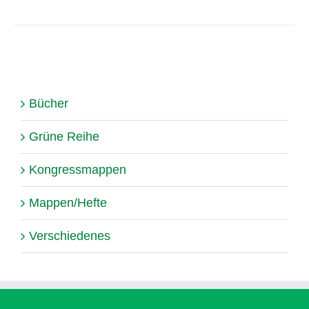
Bücher
Grüne Reihe
Kongressmappen
Mappen/Hefte
Verschiedenes