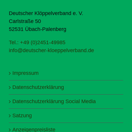
Deutscher Klöppelverband e. V.
Carlstraße 50
52531 Übach-Palenberg
Tel.: +49 (0)2451-49985
info@deutscher-kloeppelverband.de
Impressum
Datenschutzerklärung
Datenschutzerklärung Social Media
Satzung
Anzeigenpreisliste