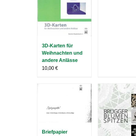
3D-Karten für
Weihnachten und
andere Anlässe
10,00
€
Briefpapier