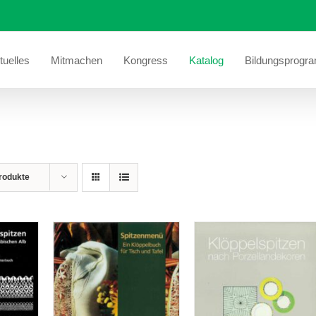
tuelles
Mitmachen
Kongress
Katalog
Bildungsprogr
rodukte