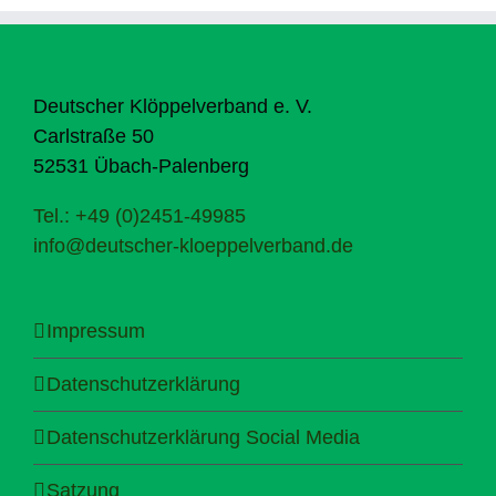
Deutscher Klöppelverband e. V.
Carlstraße 50
52531 Übach-Palenberg
Tel.: +49 (0)2451-49985
info@deutscher-kloeppelverband.de
Impressum
Datenschutzerklärung
Datenschutzerklärung Social Media
Satzung