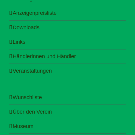
Anzeigenpreisliste
Downloads
Links
Händlerinnen und Händler
Veranstaltungen
Wunschliste
Über den Verein
Museum