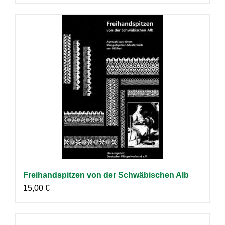
Freihandspitzen von der Schwäbischen Alb
15,00
€