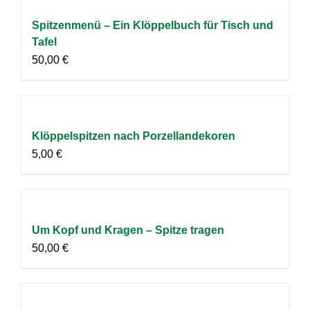
Spitzenmenü – Ein Klöppelbuch für Tisch und
Tafel
50,00
€
Klöppelspitzen nach Porzellandekoren
5,00
€
Um Kopf und Kragen – Spitze tragen
50,00
€