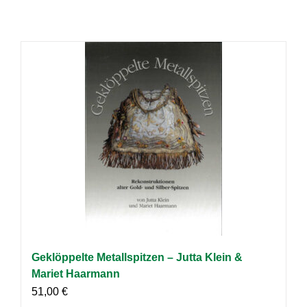
Geklöppelte Metallspitzen – Jutta Klein &
Mariet Haarmann
51,00
€