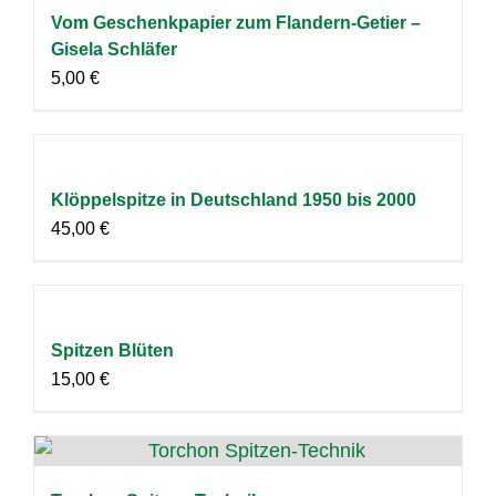
Vom Geschenkpapier zum Flandern-Getier –
Gisela Schläfer
5,00
€
Klöppelspitze in Deutschland 1950 bis 2000
45,00
€
Spitzen Blüten
15,00
€