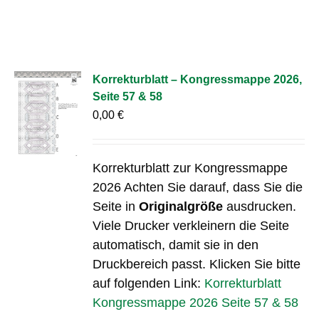
Korrekturblatt – Kongressmappe 2026,
Seite 57 & 58
0,00
€
Korrekturblatt zur Kongressmappe
2026 Achten Sie darauf, dass Sie die
Seite in
Originalgröße
ausdrucken.
Viele Drucker verkleinern die Seite
automatisch, damit sie in den
Druckbereich passt. Klicken Sie bitte
auf folgenden Link:
Korrekturblatt
Kongressmappe 2026 Seite 57 & 58