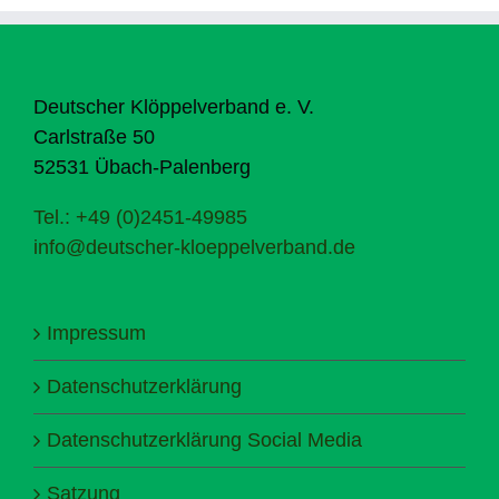
Deutscher Klöppelverband e. V.
Carlstraße 50
52531 Übach-Palenberg
Tel.: +49 (0)2451-49985
info@deutscher-kloeppelverband.de
Impressum
Datenschutzerklärung
Datenschutzerklärung Social Media
Satzung