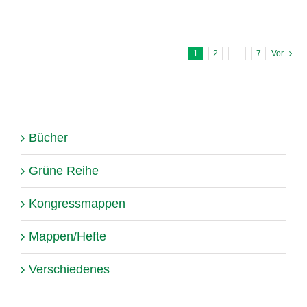
1
2
…
7
Vor
Bücher
Grüne Reihe
Kongressmappen
Mappen/Hefte
Verschiedenes