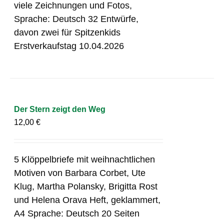
viele Zeichnungen und Fotos,
Sprache: Deutsch 32 Entwürfe,
davon zwei für Spitzenkids
Erstverkaufstag 10.04.2026
Der Stern zeigt den Weg
12,00
€
5 Klöppelbriefe mit weihnachtlichen
Motiven von Barbara Corbet, Ute
Klug, Martha Polansky, Brigitta Rost
und Helena Orava Heft, geklammert,
A4 Sprache: Deutsch 20 Seiten