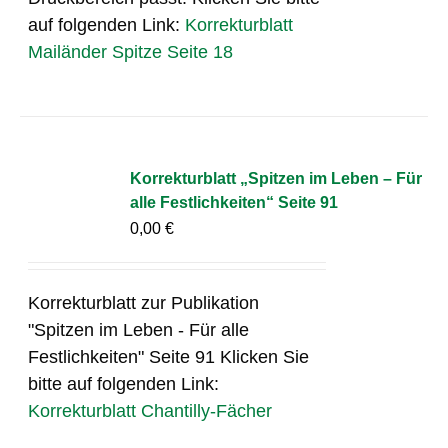
auf folgenden Link:
Korrekturblatt
Mailänder Spitze Seite 18
Korrekturblatt „Spitzen im Leben – Für
alle Festlichkeiten“ Seite 91
0,00
€
Korrekturblatt zur Publikation
"Spitzen im Leben - Für alle
Festlichkeiten" Seite 91 Klicken Sie
bitte auf folgenden Link:
Korrekturblatt Chantilly-Fächer