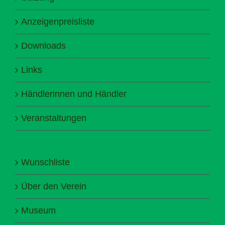
Anzeigenpreisliste
Downloads
Links
Händlerinnen und Händler
Veranstaltungen
Wunschliste
Über den Verein
Museum