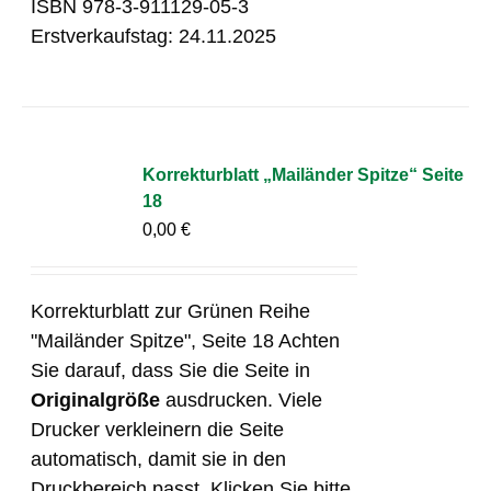
ISBN 978-3-911129-05-3
Erstverkaufstag: 24.11.2025
Korrekturblatt „Mailänder Spitze“ Seite
18
0,00
€
Korrekturblatt zur Grünen Reihe
"Mailänder Spitze", Seite 18 Achten
Sie darauf, dass Sie die Seite in
Originalgröße
ausdrucken. Viele
Drucker verkleinern die Seite
automatisch, damit sie in den
Druckbereich passt. Klicken Sie bitte