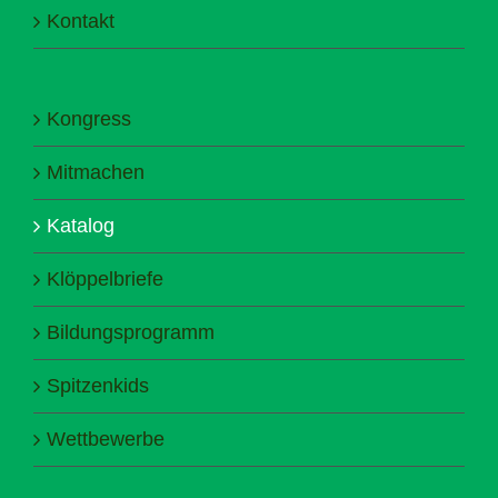
Kontakt
Kongress
Mitmachen
Katalog
Klöppelbriefe
Bildungsprogramm
Spitzenkids
Wettbewerbe