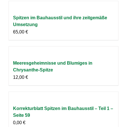
Spitzen im Bauhausstil und ihre zeitgemäße
Umsetzung
65,00
€
Meeresgeheimnisse und Blumiges in
Chrysanthe-Spitze
12,00
€
Korrekturblatt Spitzen im Bauhausstil – Teil 1 –
Seite 59
0,00
€