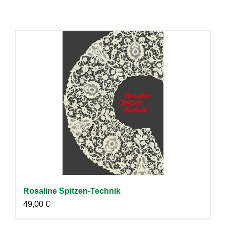
Rosaline Spitzen-Technik
49,00
€