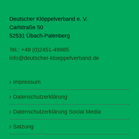
Deutscher Klöppelverband e. V.
Carlstraße 50
52531 Übach-Palenberg
Tel.: +49 (0)2451-49985
info@deutscher-kloeppelverband.de
Impressum
Datenschutzerklärung
Datenschutzerklärung Social Media
Satzung