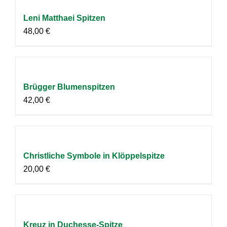
Leni Matthaei Spitzen
48,00
€
Brügger Blumenspitzen
42,00
€
Christliche Symbole in Klöppelspitze
20,00
€
Kreuz in Duchesse-Spitze