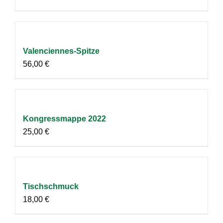
Valenciennes-Spitze
56,00
€
Kongressmappe 2022
25,00
€
Tischschmuck
18,00
€