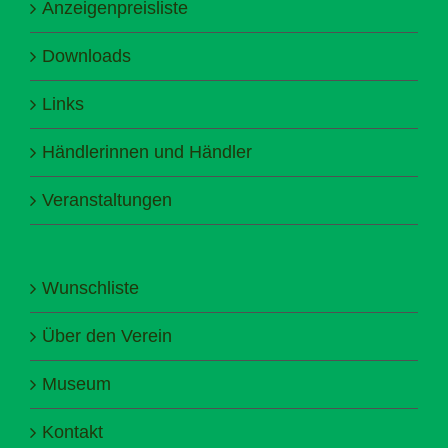
Anzeigenpreisliste
Downloads
Links
Händlerinnen und Händler
Veranstaltungen
Wunschliste
Über den Verein
Museum
Kontakt