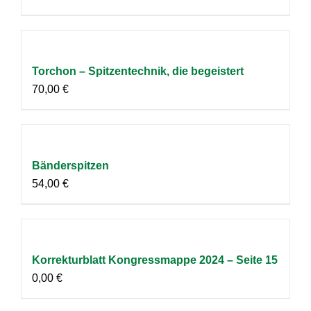
Torchon – Spitzentechnik, die begeistert
70,00
€
Bänderspitzen
54,00
€
Korrekturblatt Kongressmappe 2024 – Seite 15
0,00
€