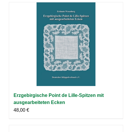
Erzgebirgische Point de Lille-Spitzen mit
ausgearbeiteten Ecken
48,00
€