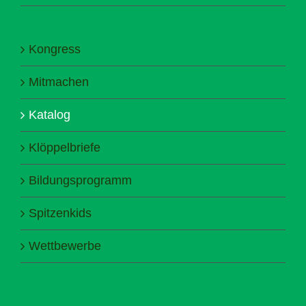
Kongress
Mitmachen
Katalog
Klöppelbriefe
Bildungsprogramm
Spitzenkids
Wettbewerbe